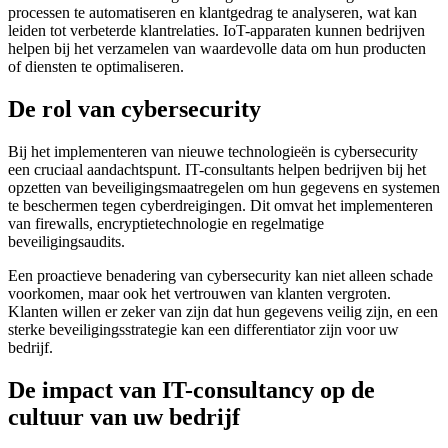
processen te automatiseren en klantgedrag te analyseren, wat kan
leiden tot verbeterde klantrelaties. IoT-apparaten kunnen bedrijven
helpen bij het verzamelen van waardevolle data om hun producten
of diensten te optimaliseren.
De rol van cybersecurity
Bij het implementeren van nieuwe technologieën is cybersecurity
een cruciaal aandachtspunt. IT-consultants helpen bedrijven bij het
opzetten van beveiligingsmaatregelen om hun gegevens en systemen
te beschermen tegen cyberdreigingen. Dit omvat het implementeren
van firewalls, encryptietechnologie en regelmatige
beveiligingsaudits.
Een proactieve benadering van cybersecurity kan niet alleen schade
voorkomen, maar ook het vertrouwen van klanten vergroten.
Klanten willen er zeker van zijn dat hun gegevens veilig zijn, en een
sterke beveiligingsstrategie kan een differentiator zijn voor uw
bedrijf.
De impact van IT-consultancy op de
cultuur van uw bedrijf