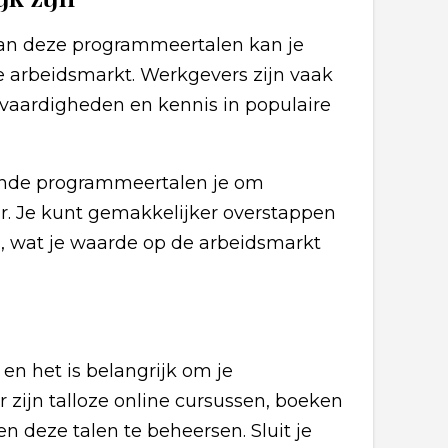
an deze programmeertalen kan je
e arbeidsmarkt. Werkgevers zijn vaak
vaardigheden en kennis in populaire
lende programmeertalen je om
ar. Je kunt gemakkelijker overstappen
s, wat je waarde op de arbeidsmarkt
en het is belangrijk om je
 zijn talloze online cursussen, boeken
en deze talen te beheersen. Sluit je