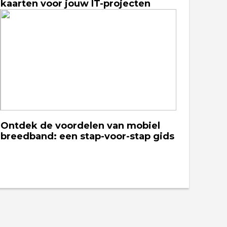
kaarten voor jouw IT-projecten
Ontdek de voordelen van mobiel
breedband: een stap-voor-stap gids