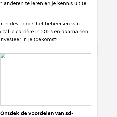
anderen te leren en je kennis uit te
aren developer, het beheersen van
 zal je carrière in 2023 en daarna een
investeer in je toekomst!
Ontdek de voordelen van sd-