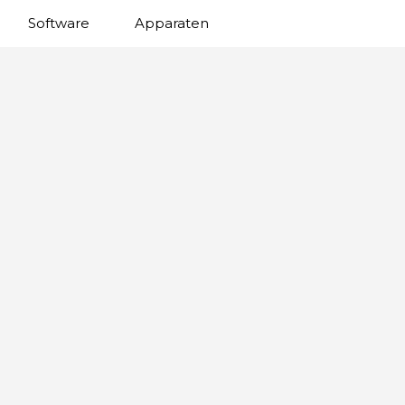
Software
Apparaten