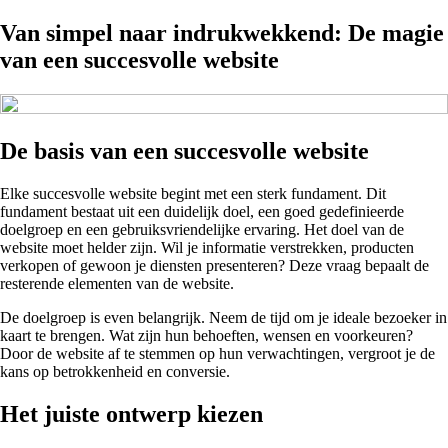
Van simpel naar indrukwekkend: De magie
van een succesvolle website
De basis van een succesvolle website
Elke succesvolle website begint met een sterk fundament. Dit
fundament bestaat uit een duidelijk doel, een goed gedefinieerde
doelgroep en een gebruiksvriendelijke ervaring. Het doel van de
website moet helder zijn. Wil je informatie verstrekken, producten
verkopen of gewoon je diensten presenteren? Deze vraag bepaalt de
resterende elementen van de website.
De doelgroep is even belangrijk. Neem de tijd om je ideale bezoeker in
kaart te brengen. Wat zijn hun behoeften, wensen en voorkeuren?
Door de website af te stemmen op hun verwachtingen, vergroot je de
kans op betrokkenheid en conversie.
Het juiste ontwerp kiezen