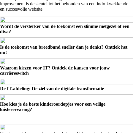
improvement is de sleutel tot het behouden van een indrukwekkende
en succesvolle website.
Wordt de versterker van de toekomst een slimme metgezel of een
diva?
Is de toekomst van breedband sneller dan je denkt? Ontdek het
nu!
Waarom kiezen voor IT? Ontdek de kansen voor jouw
carrièreswitch
De IT-afdeling: De ziel van de digitale transformatie
Hoe kies je de beste kinderoordopjes voor een veilige
luisterervaring?