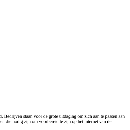
. Bedrijven staan voor de grote uitdaging om zich aan te passen aan
en die nodig zijn om voorbereid te zijn op het internet van de