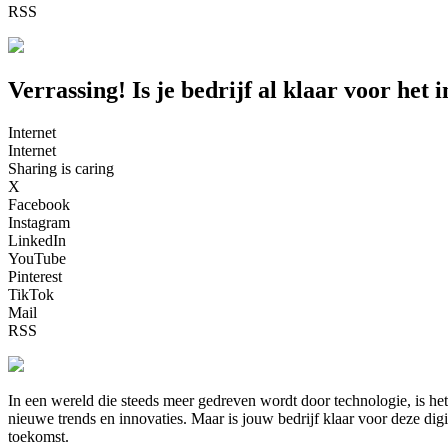
RSS
Verrassing! Is je bedrijf al klaar voor het
Internet
Internet
Sharing is caring
X
Facebook
Instagram
LinkedIn
YouTube
Pinterest
TikTok
Mail
RSS
In een wereld die steeds meer gedreven wordt door technologie, is he
nieuwe trends en innovaties. Maar is jouw bedrijf klaar voor deze digi
toekomst.