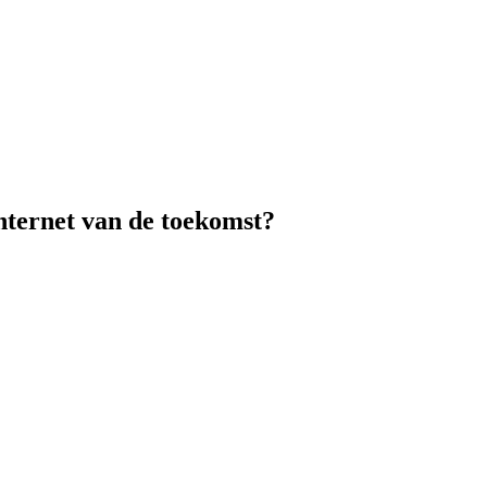
 internet van de toekomst?