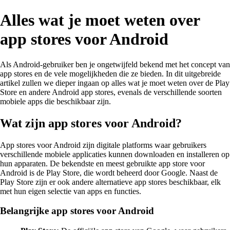
Alles wat je moet weten over
app stores voor Android
Als Android-gebruiker ben je ongetwijfeld bekend met het concept van
app stores en de vele mogelijkheden die ze bieden. In dit uitgebreide
artikel zullen we dieper ingaan op alles wat je moet weten over de Play
Store en andere Android app stores, evenals de verschillende soorten
mobiele apps die beschikbaar zijn.
Wat zijn app stores voor Android?
App stores voor Android zijn digitale platforms waar gebruikers
verschillende mobiele applicaties kunnen downloaden en installeren op
hun apparaten. De bekendste en meest gebruikte app store voor
Android is de Play Store, die wordt beheerd door Google. Naast de
Play Store zijn er ook andere alternatieve app stores beschikbaar, elk
met hun eigen selectie van apps en functies.
Belangrijke app stores voor Android