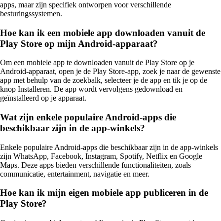
apps, maar zijn specifiek ontworpen voor verschillende
besturingssystemen.
Hoe kan ik een mobiele app downloaden vanuit de
Play Store op mijn Android-apparaat?
Om een mobiele app te downloaden vanuit de Play Store op je
Android-apparaat, open je de Play Store-app, zoek je naar de gewenste
app met behulp van de zoekbalk, selecteer je de app en tik je op de
knop Installeren. De app wordt vervolgens gedownload en
geïnstalleerd op je apparaat.
Wat zijn enkele populaire Android-apps die
beschikbaar zijn in de app-winkels?
Enkele populaire Android-apps die beschikbaar zijn in de app-winkels
zijn WhatsApp, Facebook, Instagram, Spotify, Netflix en Google
Maps. Deze apps bieden verschillende functionaliteiten, zoals
communicatie, entertainment, navigatie en meer.
Hoe kan ik mijn eigen mobiele app publiceren in de
Play Store?