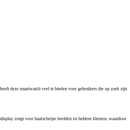
eeft deze smartwatch veel te bieden voor gebruikers die op zoek zijn
display zorgt voor haarscherpe beelden en heldere kleuren, waardoor