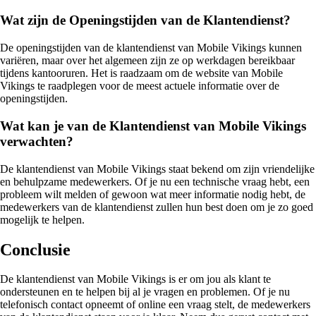
Wat zijn de Openingstijden van de Klantendienst?
De openingstijden van de klantendienst van Mobile Vikings kunnen
variëren, maar over het algemeen zijn ze op werkdagen bereikbaar
tijdens kantooruren. Het is raadzaam om de website van Mobile
Vikings te raadplegen voor de meest actuele informatie over de
openingstijden.
Wat kan je van de Klantendienst van Mobile Vikings
verwachten?
De klantendienst van Mobile Vikings staat bekend om zijn vriendelijke
en behulpzame medewerkers. Of je nu een technische vraag hebt, een
probleem wilt melden of gewoon wat meer informatie nodig hebt, de
medewerkers van de klantendienst zullen hun best doen om je zo goed
mogelijk te helpen.
Conclusie
De klantendienst van Mobile Vikings is er om jou als klant te
ondersteunen en te helpen bij al je vragen en problemen. Of je nu
telefonisch contact opneemt of online een vraag stelt, de medewerkers