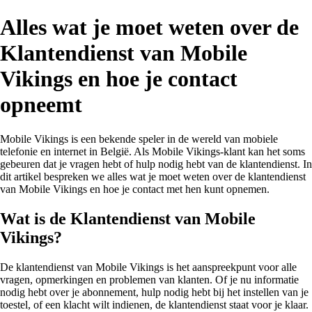
Alles wat je moet weten over de
Klantendienst van Mobile
Vikings en hoe je contact
opneemt
Mobile Vikings is een bekende speler in de wereld van mobiele
telefonie en internet in België. Als Mobile Vikings-klant kan het soms
gebeuren dat je vragen hebt of hulp nodig hebt van de klantendienst. In
dit artikel bespreken we alles wat je moet weten over de klantendienst
van Mobile Vikings en hoe je contact met hen kunt opnemen.
Wat is de Klantendienst van Mobile
Vikings?
De klantendienst van Mobile Vikings is het aanspreekpunt voor alle
vragen, opmerkingen en problemen van klanten. Of je nu informatie
nodig hebt over je abonnement, hulp nodig hebt bij het instellen van je
toestel, of een klacht wilt indienen, de klantendienst staat voor je klaar.