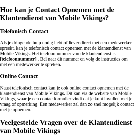
Hoe kan je Contact Opnemen met de
Klantendienst van Mobile Vikings?
Telefonisch Contact
Als je dringende hulp nodig hebt of liever direct met een medewerker
spreekt, kan je telefonisch contact opnemen met de klantendienst van
Mobile Vikings. Het telefoonnummer van de klantendienst is
[telefoonnummer]
. Bel naar dit nummer en volg de instructies om
met een medewerker te spreken.
Online Contact
Naast telefonisch contact kan je ook online contact opnemen met de
klantendienst van Mobile Vikings. Dit kan via de website van Mobile
Vikings, waar je een contactformulier vindt dat je kunt invullen met je
vraag of opmerking. Een medewerker zal dan zo snel mogelijk contact
met je opnemen.
Veelgestelde Vragen over de Klantendienst
van Mobile Vikings