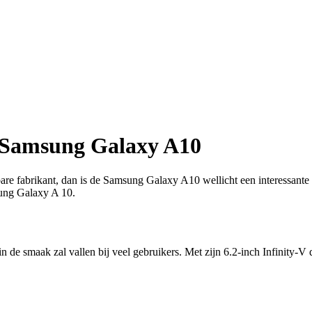
e Samsung Galaxy A10
re fabrikant, dan is de Samsung Galaxy A10 wellicht een interessante ke
ung Galaxy A 10.
de smaak zal vallen bij veel gebruikers. Met zijn 6.2-inch Infinity-V