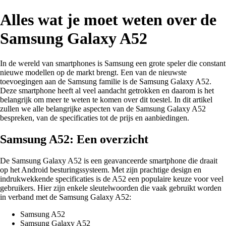
Alles wat je moet weten over de
Samsung Galaxy A52
In de wereld van smartphones is Samsung een grote speler die constant
nieuwe modellen op de markt brengt. Een van de nieuwste
toevoegingen aan de Samsung familie is de Samsung Galaxy A52.
Deze smartphone heeft al veel aandacht getrokken en daarom is het
belangrijk om meer te weten te komen over dit toestel. In dit artikel
zullen we alle belangrijke aspecten van de Samsung Galaxy A52
bespreken, van de specificaties tot de prijs en aanbiedingen.
Samsung A52: Een overzicht
De Samsung Galaxy A52 is een geavanceerde smartphone die draait
op het Android besturingssysteem. Met zijn prachtige design en
indrukwekkende specificaties is de A52 een populaire keuze voor veel
gebruikers. Hier zijn enkele sleutelwoorden die vaak gebruikt worden
in verband met de Samsung Galaxy A52:
Samsung A52
Samsung Galaxy A52