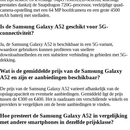
prestaties dankzij de Snapdragon 720G-processor, veelzijdige quad-
camera-opstelling met een 64 MP hoofdcamera en een grote 4500
mAh batterij met snelladen.
Is de Samsung Galaxy A52 geschikt voor 5G-
connectiviteit?
Ja, de Samsung Galaxy A52 is beschikbaar in een 5G-variant,
waardoor gebruikers kunnen profiteren van snellere
downloadsnelheden en een stabielere verbinding in gebieden met 5G-
dekking.
Wat is de gemiddelde prijs van de Samsung Galaxy
A52 en zijn er aanbiedingen beschikbaar?
De prijs van de Samsung Galaxy A52 varieert afhankelijk van de
opslagcapaciteit en eventuele aanbiedingen. Gemiddeld ligt de prijs
tussen de €300 en €400. Het is raadzaam om verschillende winkels en
providers te vergelijken om de beste aanbiedingen te vinden.
Hoe presteert de Samsung Galaxy A52 in vergelijking
met andere smartphones in dezelfde prijsklasse?