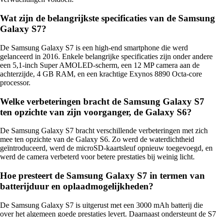
Wat zijn de belangrijkste specificaties van de Samsung
Galaxy S7?
De Samsung Galaxy S7 is een high-end smartphone die werd
gelanceerd in 2016. Enkele belangrijke specificaties zijn onder andere
een 5,1-inch Super AMOLED-scherm, een 12 MP camera aan de
achterzijde, 4 GB RAM, en een krachtige Exynos 8890 Octa-core
processor.
Welke verbeteringen bracht de Samsung Galaxy S7
ten opzichte van zijn voorganger, de Galaxy S6?
De Samsung Galaxy S7 bracht verschillende verbeteringen met zich
mee ten opzichte van de Galaxy S6. Zo werd de waterdichtheid
geïntroduceerd, werd de microSD-kaartsleuf opnieuw toegevoegd, en
werd de camera verbeterd voor betere prestaties bij weinig licht.
Hoe presteert de Samsung Galaxy S7 in termen van
batterijduur en oplaadmogelijkheden?
De Samsung Galaxy S7 is uitgerust met een 3000 mAh batterij die
over het algemeen goede prestaties levert. Daarnaast ondersteunt de S7