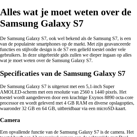
Alles wat je moet weten over de
Samsung Galaxy S7
De Samsung Galaxy S7, ook wel bekend als de Samsung S7, is een
van de populairste smartphones op de markt. Met zijn geavanceerde
functies en stijlvolle design is de S7 een geliefd toestel onder vele
gebruikers. In deze uitgebreide gids zullen we dieper ingaan op alles
wat je moet weten over de Samsung Galaxy S7.
Specificaties van de Samsung Galaxy S7
De Samsung Galaxy S7 is uitgerust met een 5,1-inch Super
AMOLED-scherm met een resolutie van 2560 x 1440 pixels. Het
toestel wordt aangedreven door een krachtige Exynos 8890 octa-core
processor en wordt geleverd met 4 GB RAM en diverse opslagopties,
waaronder 32 GB en 64 GB, uitbreidbaar via een microSD-kaart.
Camera
Een opvallende functie van de Samsung Galaxy S7 is de camera. Het