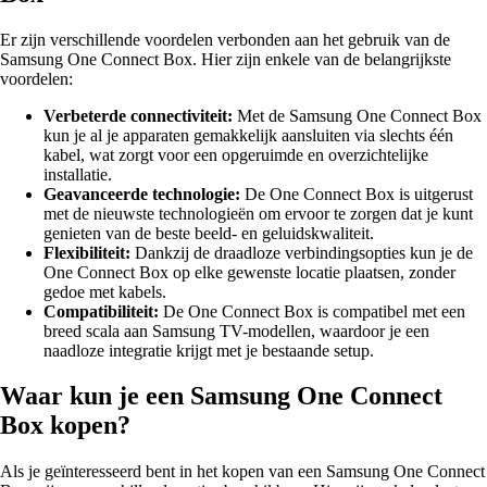
Er zijn verschillende voordelen verbonden aan het gebruik van de
Samsung One Connect Box. Hier zijn enkele van de belangrijkste
voordelen:
Verbeterde connectiviteit:
Met de Samsung One Connect Box
kun je al je apparaten gemakkelijk aansluiten via slechts één
kabel, wat zorgt voor een opgeruimde en overzichtelijke
installatie.
Geavanceerde technologie:
De One Connect Box is uitgerust
met de nieuwste technologieën om ervoor te zorgen dat je kunt
genieten van de beste beeld- en geluidskwaliteit.
Flexibiliteit:
Dankzij de draadloze verbindingsopties kun je de
One Connect Box op elke gewenste locatie plaatsen, zonder
gedoe met kabels.
Compatibiliteit:
De One Connect Box is compatibel met een
breed scala aan Samsung TV-modellen, waardoor je een
naadloze integratie krijgt met je bestaande setup.
Waar kun je een Samsung One Connect
Box kopen?
Als je geïnteresseerd bent in het kopen van een Samsung One Connect