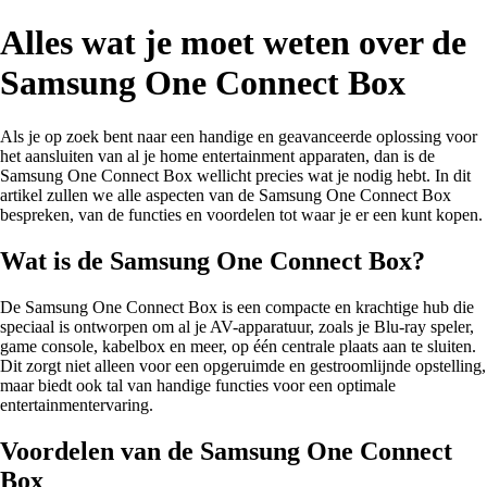
Alles wat je moet weten over de
Samsung One Connect Box
Als je op zoek bent naar een handige en geavanceerde oplossing voor
het aansluiten van al je home entertainment apparaten, dan is de
Samsung One Connect Box wellicht precies wat je nodig hebt. In dit
artikel zullen we alle aspecten van de Samsung One Connect Box
bespreken, van de functies en voordelen tot waar je er een kunt kopen.
Wat is de Samsung One Connect Box?
De Samsung One Connect Box is een compacte en krachtige hub die
speciaal is ontworpen om al je AV-apparatuur, zoals je Blu-ray speler,
game console, kabelbox en meer, op één centrale plaats aan te sluiten.
Dit zorgt niet alleen voor een opgeruimde en gestroomlijnde opstelling,
maar biedt ook tal van handige functies voor een optimale
entertainmentervaring.
Voordelen van de Samsung One Connect
Box