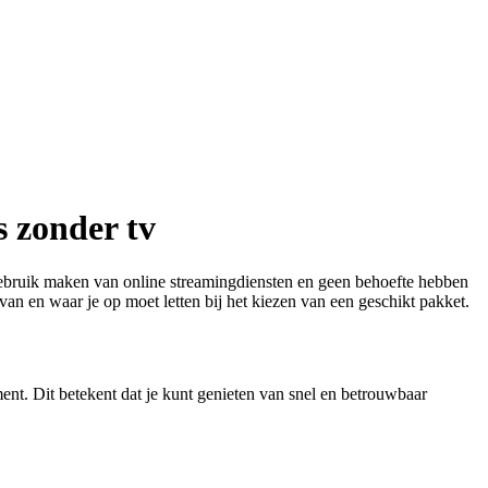
s zonder tv
gebruik maken van online streamingdiensten en geen behoefte hebben
rvan en waar je op moet letten bij het kiezen van een geschikt pakket.
ent. Dit betekent dat je kunt genieten van snel en betrouwbaar