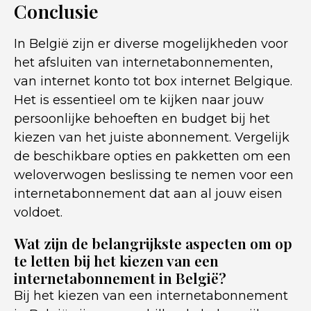
Conclusie
In België zijn er diverse mogelijkheden voor
het afsluiten van internetabonnementen,
van internet konto tot box internet Belgique.
Het is essentieel om te kijken naar jouw
persoonlijke behoeften en budget bij het
kiezen van het juiste abonnement. Vergelijk
de beschikbare opties en pakketten om een
weloverwogen beslissing te nemen voor een
internetabonnement dat aan al jouw eisen
voldoet.
Wat zijn de belangrijkste aspecten om op
te letten bij het kiezen van een
internetabonnement in België?
Bij het kiezen van een internetabonnement