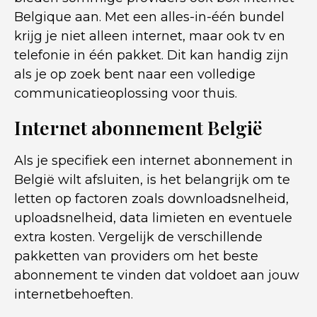
Belgique aan. Met een alles-in-één bundel
krijg je niet alleen internet, maar ook tv en
telefonie in één pakket. Dit kan handig zijn
als je op zoek bent naar een volledige
communicatieoplossing voor thuis.
Internet abonnement België
Als je specifiek een internet abonnement in
België wilt afsluiten, is het belangrijk om te
letten op factoren zoals downloadsnelheid,
uploadsnelheid, data limieten en eventuele
extra kosten. Vergelijk de verschillende
pakketten van providers om het beste
abonnement te vinden dat voldoet aan jouw
internetbehoeften.