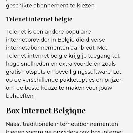
geschikte abonnement te kiezen.
Telenet internet belgie
Telenet is een andere populaire
internetprovider in België die diverse
internetabonnementen aanbiedt. Met
Telenet internet belgie krijg je toegang tot
hoge snelheden en extra voordelen zoals
gratis hotspots en beveiligingssoftware. Let
op de verschillende pakketopties en prijzen
om de beste keuze te maken voor jouw
behoeften.
Box internet Belgique
Naast traditionele internetabonnementen
bieden sommige providers ook box internet