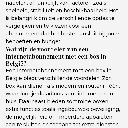
nadelen, afhankelijk van factoren zoals
snelheid, stabiliteit en beschikbaarheid. Het
is belangrijk om de verschillende opties te
vergelijken en te kiezen voor een
abonnement dat het beste aansluit bij jouw
behoeften en budget.
Wat zijn de voordelen van een
internetabonnement met een box in
België?
Een internetabonnement met een box in
België biedt verschillende voordelen. Zon
box kan dienen als modem en router in één,
waardoor je draadloos kunt internetten in
huis. Daarnaast bieden sommige boxen
extra functies zoals ingebouwde beveiliging,
de mogelijkheid om meerdere apparaten
aan te sluiten en toegang tot extra diensten