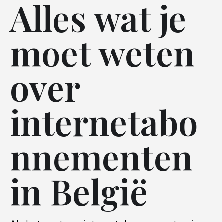
Alles wat je
moet weten
over
internetabo
nnementen
in België