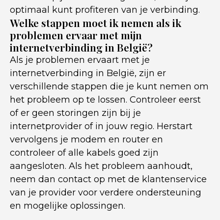
optimaal kunt profiteren van je verbinding.
Welke stappen moet ik nemen als ik
problemen ervaar met mijn
internetverbinding in België?
Als je problemen ervaart met je
internetverbinding in België, zijn er
verschillende stappen die je kunt nemen om
het probleem op te lossen. Controleer eerst
of er geen storingen zijn bij je
internetprovider of in jouw regio. Herstart
vervolgens je modem en router en
controleer of alle kabels goed zijn
aangesloten. Als het probleem aanhoudt,
neem dan contact op met de klantenservice
van je provider voor verdere ondersteuning
en mogelijke oplossingen.