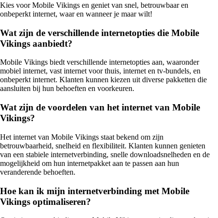
Kies voor Mobile Vikings en geniet van snel, betrouwbaar en
onbeperkt internet, waar en wanneer je maar wilt!
Wat zijn de verschillende internetopties die Mobile
Vikings aanbiedt?
Mobile Vikings biedt verschillende internetopties aan, waaronder
mobiel internet, vast internet voor thuis, internet en tv-bundels, en
onbeperkt internet. Klanten kunnen kiezen uit diverse pakketten die
aansluiten bij hun behoeften en voorkeuren.
Wat zijn de voordelen van het internet van Mobile
Vikings?
Het internet van Mobile Vikings staat bekend om zijn
betrouwbaarheid, snelheid en flexibiliteit. Klanten kunnen genieten
van een stabiele internetverbinding, snelle downloadsnelheden en de
mogelijkheid om hun internetpakket aan te passen aan hun
veranderende behoeften.
Hoe kan ik mijn internetverbinding met Mobile
Vikings optimaliseren?