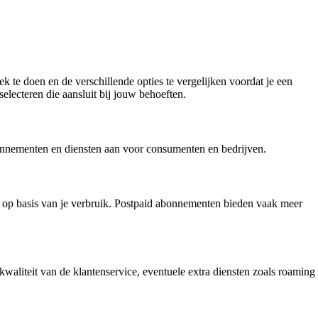
 te doen en de verschillende opties te vergelijken voordat je een
electeren die aansluit bij jouw behoeften.
bonnementen en diensten aan voor consumenten en bedrijven.
gt op basis van je verbruik. Postpaid abonnementen bieden vaak meer
kwaliteit van de klantenservice, eventuele extra diensten zoals roaming