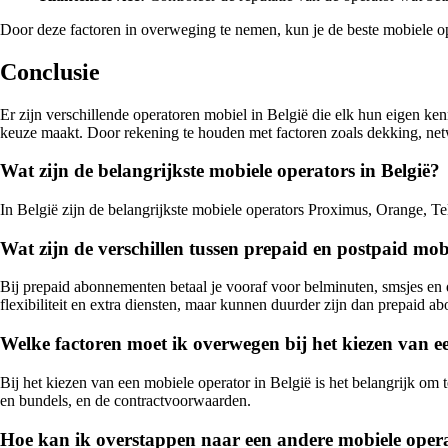
Door deze factoren in overweging te nemen, kun je de beste mobiele o
Conclusie
Er zijn verschillende operatoren mobiel in België die elk hun eigen ke
keuze maakt. Door rekening te houden met factoren zoals dekking, netwer
Wat zijn de belangrijkste mobiele operators in België?
In België zijn de belangrijkste mobiele operators Proximus, Orange, T
Wat zijn de verschillen tussen prepaid en postpaid m
Bij prepaid abonnementen betaal je vooraf voor belminuten, smsjes en 
flexibiliteit en extra diensten, maar kunnen duurder zijn dan prepaid 
Welke factoren moet ik overwegen bij het kiezen van e
Bij het kiezen van een mobiele operator in België is het belangrijk om 
en bundels, en de contractvoorwaarden.
Hoe kan ik overstappen naar een andere mobiele opera