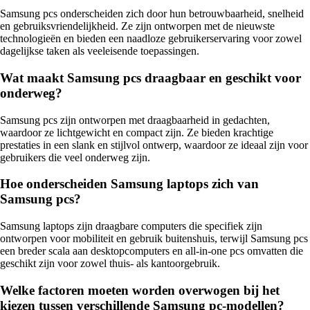
Samsung pcs onderscheiden zich door hun betrouwbaarheid, snelheid
en gebruiksvriendelijkheid. Ze zijn ontworpen met de nieuwste
technologieën en bieden een naadloze gebruikerservaring voor zowel
dagelijkse taken als veeleisende toepassingen.
Wat maakt Samsung pcs draagbaar en geschikt voor
onderweg?
Samsung pcs zijn ontworpen met draagbaarheid in gedachten,
waardoor ze lichtgewicht en compact zijn. Ze bieden krachtige
prestaties in een slank en stijlvol ontwerp, waardoor ze ideaal zijn voor
gebruikers die veel onderweg zijn.
Hoe onderscheiden Samsung laptops zich van
Samsung pcs?
Samsung laptops zijn draagbare computers die specifiek zijn
ontworpen voor mobiliteit en gebruik buitenshuis, terwijl Samsung pcs
een breder scala aan desktopcomputers en all-in-one pcs omvatten die
geschikt zijn voor zowel thuis- als kantoorgebruik.
Welke factoren moeten worden overwogen bij het
kiezen tussen verschillende Samsung pc-modellen?