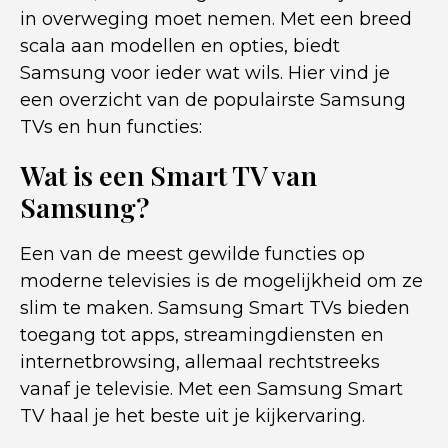
in overweging moet nemen. Met een breed
scala aan modellen en opties, biedt
Samsung voor ieder wat wils. Hier vind je
een overzicht van de populairste Samsung
TVs en hun functies:
Wat is een Smart TV van
Samsung?
Een van de meest gewilde functies op
moderne televisies is de mogelijkheid om ze
slim te maken. Samsung Smart TVs bieden
toegang tot apps, streamingdiensten en
internetbrowsing, allemaal rechtstreeks
vanaf je televisie. Met een Samsung Smart
TV haal je het beste uit je kijkervaring.