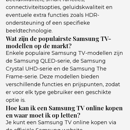
connectiviteitsopties, geluidskwaliteit en
eventuele extra functies zoals HDR-
ondersteuning of een specifieke
beeldtechnologie.
Wat zijn de populairste Samsung TV-
modellen op de markt?
Enkele populaire Samsung TV-modellen zijn
de Samsung QLED-serie, de Samsung
Crystal UHD-serie en de Samsung The
Frame-serie. Deze modellen bieden
verschillende functies en prijspunten, zodat
er voor elk type gebruiker een geschikte
optie is.
Hoe kan ik een Samsung TV online kopen
en waar moet ik op letten?
Je kunt een Samsung TV online kopen via