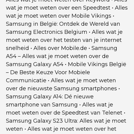
wat je moet weten over een Speedtest
•
Alles
wat je moet weten over Mobile Vikings
•
Samsung in België: Ontdek de Wereld van
Samsung Electronics Belgium
•
Alles wat je
moet weten over het testen van je internet
snelheid
•
Alles over Mobile.de
•
Samsung
A54 – Alles wat je moet weten over de
Samsung Galaxy A54
•
Mobile Vikings België
– De Beste Keuze Voor Mobiele
Communicatie
•
Alles wat je moet weten
over de nieuwste Samsung smartphones
•
Samsung Galaxy A14: Dé nieuwe
smartphone van Samsung
•
Alles wat je
moet weten over de Speedtest van Telenet
•
Samsung Galaxy S23 Ultra: Alles wat je moet
weten
•
Alles wat je moet weten over het