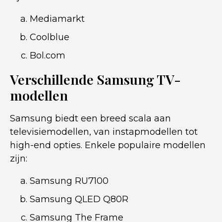
Mediamarkt
Coolblue
Bol.com
Verschillende Samsung TV-
modellen
Samsung biedt een breed scala aan
televisiemodellen, van instapmodellen tot
high-end opties. Enkele populaire modellen
zijn:
Samsung RU7100
Samsung QLED Q80R
Samsung The Frame