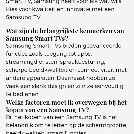
Smart TV, Samsung heeft voor elk wat wils.
Kies voor kwaliteit en innovatie met een
Samsung TV.
Wat zijn de belangrijkste kenmerken van
Samsung Smart TVs?
Samsung Smart TVs bieden geavanceerde
functies zoals toegang tot apps,
streamingdiensten, spraakbesturing,
scherpe beeldkwaliteit en connectiviteit met
andere apparaten. Daarnaast hebben ze
vaak een slank design en zijn ze eenvoudig
te bedienen.
Welke factoren moet ik overwegen bij het
kopen van een Samsung TV?
Bij het kopen van een Samsung TV is het
belangrijk om te letten op de schermgrootte,
beeldkwaliteit, smart functies,