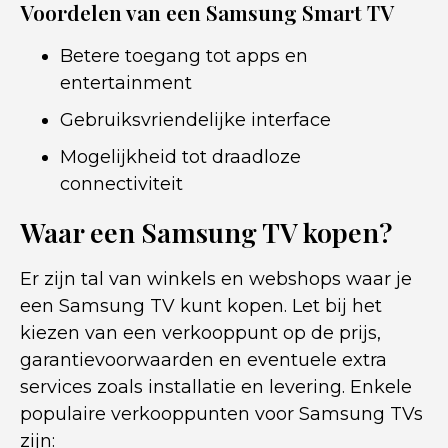
Voordelen van een Samsung Smart TV
Betere toegang tot apps en
entertainment
Gebruiksvriendelijke interface
Mogelijkheid tot draadloze
connectiviteit
Waar een Samsung TV kopen?
Er zijn tal van winkels en webshops waar je
een Samsung TV kunt kopen. Let bij het
kiezen van een verkooppunt op de prijs,
garantievoorwaarden en eventuele extra
services zoals installatie en levering. Enkele
populaire verkooppunten voor Samsung TVs
zijn: