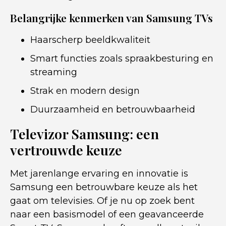
Belangrijke kenmerken van Samsung TVs
Haarscherp beeldkwaliteit
Smart functies zoals spraakbesturing en
streaming
Strak en modern design
Duurzaamheid en betrouwbaarheid
Televizor Samsung: een
vertrouwde keuze
Met jarenlange ervaring en innovatie is
Samsung een betrouwbare keuze als het
gaat om televisies. Of je nu op zoek bent
naar een basismodel of een geavanceerde