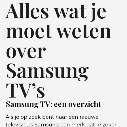
Alles wat je
moet weten
over
Samsung
TV’s
Samsung TV: een overzicht
Als je op zoek bent naar een nieuwe
televisie, is Samsung een merk dat je zeker