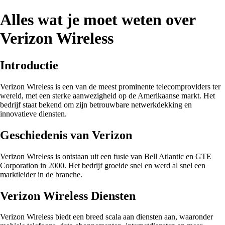
Alles wat je moet weten over
Verizon Wireless
Introductie
Verizon Wireless is een van de meest prominente telecomproviders ter
wereld, met een sterke aanwezigheid op de Amerikaanse markt. Het
bedrijf staat bekend om zijn betrouwbare netwerkdekking en
innovatieve diensten.
Geschiedenis van Verizon
Verizon Wireless is ontstaan uit een fusie van Bell Atlantic en GTE
Corporation in 2000. Het bedrijf groeide snel en werd al snel een
marktleider in de branche.
Verizon Wireless Diensten
Verizon Wireless biedt een breed scala aan diensten aan, waaronder