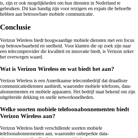
is, zijn er ook mogelijkheden om hun diensten in Nederland te
gebruiken. Dit kan handig zijn voor reizigers en expats die behoefte
hebben aan betrouwbare mobiele communicatie.
Conclusie
Verizon Wireless biedt hoogwaardige mobiele diensten met een focus
op betrouwbaarheid en snelheid. Voor klanten die op zoek zijn naar
een telecomprovider die kwaliteit en innovatie biedt, is Verizon zeker
het overwegen waard.
Wat is Verizon Wireless en wat biedt het aan?
Verizon Wireless is een Amerikaanse telecombedrijf dat draadloze
communicatiediensten aanbiedt, waaronder mobiele telefoons, data-
abonnementen en mobiele apparaten. Het bedrijf staat bekend om zijn
uitgebreide dekking en snelle netwerksnelheden.
Welke soorten mobiele telefoonabonnementen biedt
Verizon Wireless aan?
Verizon Wireless biedt verschillende soorten mobiele
telefoonabonnementen aan, waaronder onbeperkte data-