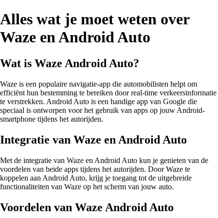
Alles wat je moet weten over
Waze en Android Auto
Wat is Waze Android Auto?
Waze is een populaire navigatie-app die automobilisten helpt om
efficiënt hun bestemming te bereiken door real-time verkeersinformatie
te verstrekken. Android Auto is een handige app van Google die
speciaal is ontworpen voor het gebruik van apps op jouw Android-
smartphone tijdens het autorijden.
Integratie van Waze en Android Auto
Met de integratie van Waze en Android Auto kun je genieten van de
voordelen van beide apps tijdens het autorijden. Door Waze te
koppelen aan Android Auto, krijg je toegang tot de uitgebreide
functionaliteiten van Waze op het scherm van jouw auto.
Voordelen van Waze Android Auto