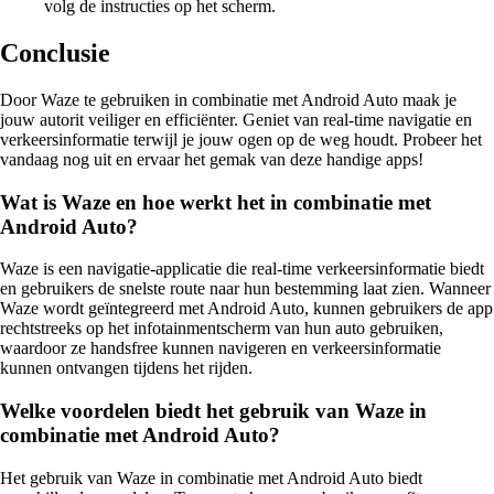
volg de instructies op het scherm.
Conclusie
Door Waze te gebruiken in combinatie met Android Auto maak je
jouw autorit veiliger en efficiënter. Geniet van real-time navigatie en
verkeersinformatie terwijl je jouw ogen op de weg houdt. Probeer het
vandaag nog uit en ervaar het gemak van deze handige apps!
Wat is Waze en hoe werkt het in combinatie met
Android Auto?
Waze is een navigatie-applicatie die real-time verkeersinformatie biedt
en gebruikers de snelste route naar hun bestemming laat zien. Wanneer
Waze wordt geïntegreerd met Android Auto, kunnen gebruikers de app
rechtstreeks op het infotainmentscherm van hun auto gebruiken,
waardoor ze handsfree kunnen navigeren en verkeersinformatie
kunnen ontvangen tijdens het rijden.
Welke voordelen biedt het gebruik van Waze in
combinatie met Android Auto?
Het gebruik van Waze in combinatie met Android Auto biedt