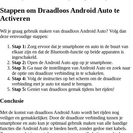
Stappen om Draadloos Android Auto te
Activeren
Wil je graag gebruik maken van draadloos Android Auto? Volg dan
deze eenvoudige stappen:
Stap 1:
Zorg ervoor dat je smartphone en auto in de buurt van
elkaar zijn en dat de Bluetooth-functie op beide apparaten is
ingeschakeld.
Stap 2:
Open de Android Auto app op je smartphone.
Stap 3:
Ga naar de instellingen van Android Auto en zoek naar
de optie om draadloze verbinding in te schakelen.
Stap 4:
Volg de instructies op het scherm om de draadloze
verbinding met je auto tot stand te brengen.
Stap 5:
Geniet van draadloos gemak tijdens het rijden!
Conclusie
Met de komst van draadloos Android Auto wordt het rijden nog
veiliger en gemakkelijker. Door de draadloze verbinding tussen je
smartphone en auto kun je optimaal gebruik maken van alle handige
functies die Android Auto te bieden heeft, zonder gedoe met kabels.