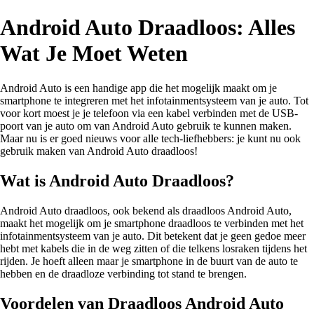
Android Auto Draadloos: Alles
Wat Je Moet Weten
Android Auto is een handige app die het mogelijk maakt om je
smartphone te integreren met het infotainmentsysteem van je auto. Tot
voor kort moest je je telefoon via een kabel verbinden met de USB-
poort van je auto om van Android Auto gebruik te kunnen maken.
Maar nu is er goed nieuws voor alle tech-liefhebbers: je kunt nu ook
gebruik maken van Android Auto draadloos!
Wat is Android Auto Draadloos?
Android Auto draadloos, ook bekend als draadloos Android Auto,
maakt het mogelijk om je smartphone draadloos te verbinden met het
infotainmentsysteem van je auto. Dit betekent dat je geen gedoe meer
hebt met kabels die in de weg zitten of die telkens losraken tijdens het
rijden. Je hoeft alleen maar je smartphone in de buurt van de auto te
hebben en de draadloze verbinding tot stand te brengen.
Voordelen van Draadloos Android Auto