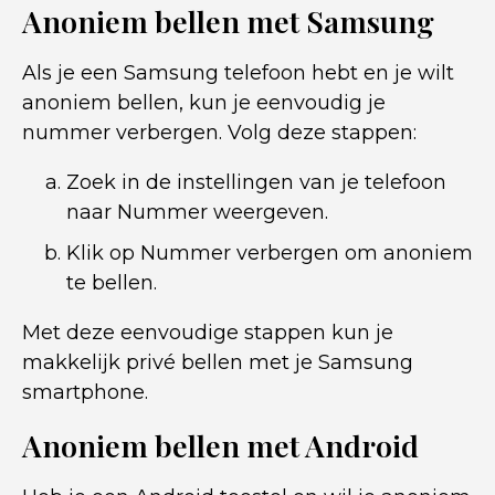
Anoniem bellen met Samsung
Als je een Samsung telefoon hebt en je wilt
anoniem bellen, kun je eenvoudig je
nummer verbergen. Volg deze stappen:
Zoek in de instellingen van je telefoon
naar Nummer weergeven.
Klik op Nummer verbergen om anoniem
te bellen.
Met deze eenvoudige stappen kun je
makkelijk privé bellen met je Samsung
smartphone.
Anoniem bellen met Android