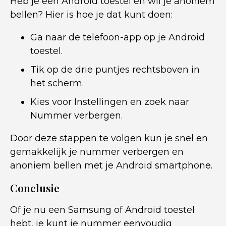
Heb je een Android toestel en wil je anoniem
bellen? Hier is hoe je dat kunt doen:
Ga naar de telefoon-app op je Android
toestel.
Tik op de drie puntjes rechtsboven in
het scherm.
Kies voor Instellingen en zoek naar
Nummer verbergen.
Door deze stappen te volgen kun je snel en
gemakkelijk je nummer verbergen en
anoniem bellen met je Android smartphone.
Conclusie
Of je nu een Samsung of Android toestel
hebt, je kunt je nummer eenvoudig