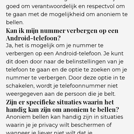
goed om verantwoordelijk en respectvol om
te gaan met de mogelijkheid om anoniem te
bellen.
Kan ik mijn nummer verbergen op een
Android-telefoon?
Ja, het is mogelijk om je nummer te
verbergen op een Android-telefoon. Je kunt
dit doen door naar de belinstellingen van je
telefoon te gaan en de optie te zoeken om je
nummer te verbergen. Door deze optie in te
schakelen, wordt je telefoonnummer niet
weergegeven aan de persoon die je belt.
Zijn er specifieke situaties waarin het
handig kan zijn om anoniem te bellen?
Anoniem bellen kan handig zijn in situaties
waarin je je privacy wilt beschermen of
wanneer je liever niet wilt dat je