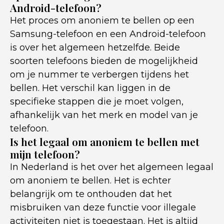
Android-telefoon?
Het proces om anoniem te bellen op een
Samsung-telefoon en een Android-telefoon
is over het algemeen hetzelfde. Beide
soorten telefoons bieden de mogelijkheid
om je nummer te verbergen tijdens het
bellen. Het verschil kan liggen in de
specifieke stappen die je moet volgen,
afhankelijk van het merk en model van je
telefoon.
Is het legaal om anoniem te bellen met
mijn telefoon?
In Nederland is het over het algemeen legaal
om anoniem te bellen. Het is echter
belangrijk om te onthouden dat het
misbruiken van deze functie voor illegale
activiteiten niet is toegestaan. Het is altijd