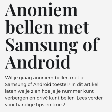
Anoniem
bellen met
Samsung of
Android
Wil je graag anoniem bellen met je
Samsung of Android toestel? In dit artikel
laten we je zien hoe je je nummer kunt
verbergen en privé kunt bellen. Lees verder
voor handige tips en trucs!