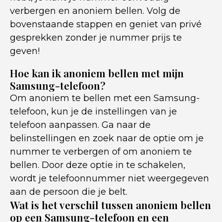
verbergen en anoniem bellen. Volg de
bovenstaande stappen en geniet van privé
gesprekken zonder je nummer prijs te
geven!
Hoe kan ik anoniem bellen met mijn
Samsung-telefoon?
Om anoniem te bellen met een Samsung-
telefoon, kun je de instellingen van je
telefoon aanpassen. Ga naar de
belinstellingen en zoek naar de optie om je
nummer te verbergen of om anoniem te
bellen. Door deze optie in te schakelen,
wordt je telefoonnummer niet weergegeven
aan de persoon die je belt.
Wat is het verschil tussen anoniem bellen
op een Samsung-telefoon en een