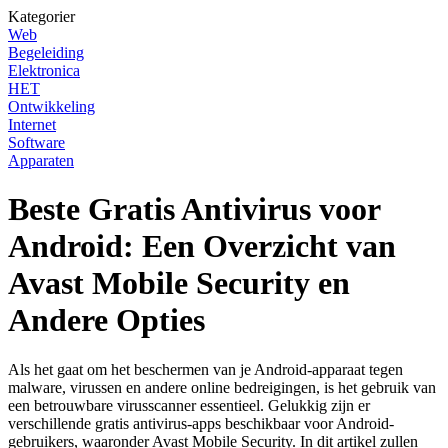
Kategorier
Web
Begeleiding
Elektronica
HET
Ontwikkeling
Internet
Software
Apparaten
Beste Gratis Antivirus voor
Android: Een Overzicht van
Avast Mobile Security en
Andere Opties
Als het gaat om het beschermen van je Android-apparaat tegen
malware, virussen en andere online bedreigingen, is het gebruik van
een betrouwbare virusscanner essentieel. Gelukkig zijn er
verschillende gratis antivirus-apps beschikbaar voor Android-
gebruikers, waaronder Avast Mobile Security. In dit artikel zullen