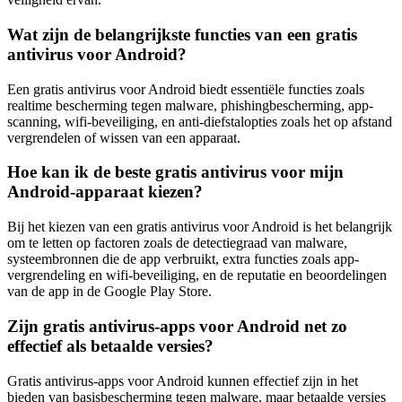
Wat zijn de belangrijkste functies van een gratis
antivirus voor Android?
Een gratis antivirus voor Android biedt essentiële functies zoals
realtime bescherming tegen malware, phishingbescherming, app-
scanning, wifi-beveiliging, en anti-diefstalopties zoals het op afstand
vergrendelen of wissen van een apparaat.
Hoe kan ik de beste gratis antivirus voor mijn
Android-apparaat kiezen?
Bij het kiezen van een gratis antivirus voor Android is het belangrijk
om te letten op factoren zoals de detectiegraad van malware,
systeembronnen die de app verbruikt, extra functies zoals app-
vergrendeling en wifi-beveiliging, en de reputatie en beoordelingen
van de app in de Google Play Store.
Zijn gratis antivirus-apps voor Android net zo
effectief als betaalde versies?
Gratis antivirus-apps voor Android kunnen effectief zijn in het
bieden van basisbescherming tegen malware, maar betaalde versies