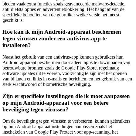
bieden vaak extra functies zoals geavanceerde malware-detectie,
anti-diefstalopties en advertentieblokkering. Het hangt af van de
specifieke behoeften van de gebruiker welke versie het meest
geschikt is.
Hoe kan ik mijn Android-apparaat beschermen
tegen virussen zonder een antivirus-app te
installeren?
Naast het gebruik van een antivirus-app kunnen gebruikers hun
Android-apparaat beschermen door alleen apps te downloaden van
betrouwbare bronnen zoals de Google Play Store, regelmatig
software-updates uit te voeren, voorzichtig te zijn met het openen
van bijlagen en links in e-mails en berichten, en het gebruik van een
sterk wachtwoord of biometrische beveiliging.
Zijn er specifieke instellingen die ik moet aanpassen
op mijn Android-apparaat voor een betere
beveiliging tegen virussen?
Om de beveiliging tegen virussen te verbeteren, kunnen gebruikers
op hun Android-apparaat instellingen aanpassen zoals het
inschakelen van Google Play Protect voor app-scanning, het