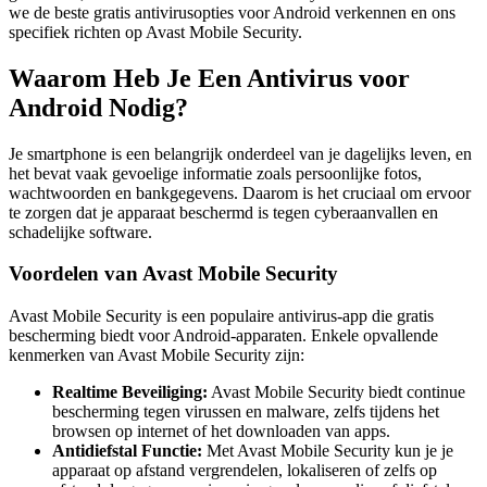
we de beste gratis antivirusopties voor Android verkennen en ons
specifiek richten op Avast Mobile Security.
Waarom Heb Je Een Antivirus voor
Android Nodig?
Je smartphone is een belangrijk onderdeel van je dagelijks leven, en
het bevat vaak gevoelige informatie zoals persoonlijke fotos,
wachtwoorden en bankgegevens. Daarom is het cruciaal om ervoor
te zorgen dat je apparaat beschermd is tegen cyberaanvallen en
schadelijke software.
Voordelen van Avast Mobile Security
Avast Mobile Security is een populaire antivirus-app die gratis
bescherming biedt voor Android-apparaten. Enkele opvallende
kenmerken van Avast Mobile Security zijn:
Realtime Beveiliging:
Avast Mobile Security biedt continue
bescherming tegen virussen en malware, zelfs tijdens het
browsen op internet of het downloaden van apps.
Antidiefstal Functie:
Met Avast Mobile Security kun je je
apparaat op afstand vergrendelen, lokaliseren of zelfs op