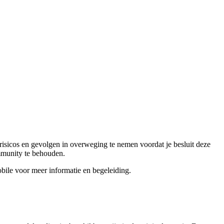
risicos en gevolgen in overweging te nemen voordat je besluit deze
ommunity te behouden.
bile voor meer informatie en begeleiding.