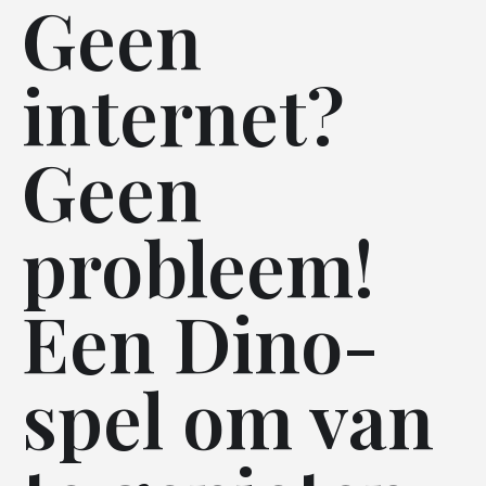
Geen
internet?
Geen
probleem!
Een Dino-
spel om van