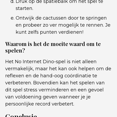
Druk op de spatiebalk om het spel te
starten.
Ontwijk de cactussen door te springen
en probeer zo ver mogelijk te rennen. Je
kunt zelfs punten verdienen!
Waarom is het de moeite waard om te
spelen?
Het No Internet Dino-spel is niet alleen
vermakelijk, maar het kan ook helpen om de
reflexen en de hand-oog coördinatie te
verbeteren. Bovendien kan het spelen van
dit spel stress verminderen en een gevoel
van voldoening geven wanneer je je
persoonlijke record verbetert.
Conclusie