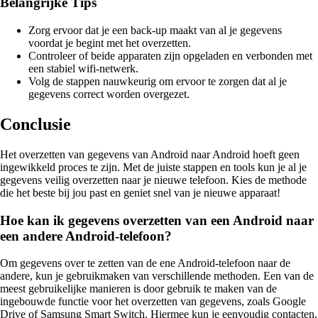
Belangrijke Tips
Zorg ervoor dat je een back-up maakt van al je gegevens
voordat je begint met het overzetten.
Controleer of beide apparaten zijn opgeladen en verbonden met
een stabiel wifi-netwerk.
Volg de stappen nauwkeurig om ervoor te zorgen dat al je
gegevens correct worden overgezet.
Conclusie
Het overzetten van gegevens van Android naar Android hoeft geen
ingewikkeld proces te zijn. Met de juiste stappen en tools kun je al je
gegevens veilig overzetten naar je nieuwe telefoon. Kies de methode
die het beste bij jou past en geniet snel van je nieuwe apparaat!
Hoe kan ik gegevens overzetten van een Android naar
een andere Android-telefoon?
Om gegevens over te zetten van de ene Android-telefoon naar de
andere, kun je gebruikmaken van verschillende methoden. Een van de
meest gebruikelijke manieren is door gebruik te maken van de
ingebouwde functie voor het overzetten van gegevens, zoals Google
Drive of Samsung Smart Switch. Hiermee kun je eenvoudig contacten,