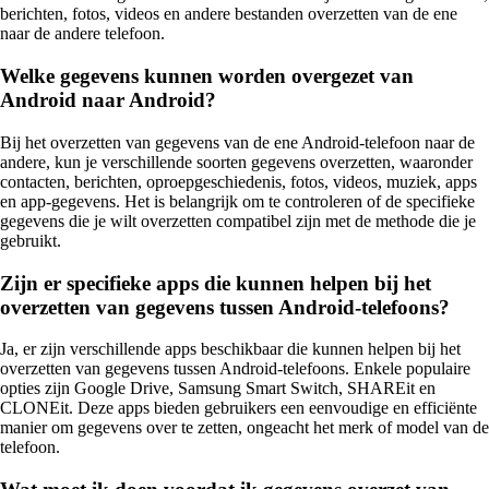
berichten, fotos, videos en andere bestanden overzetten van de ene
naar de andere telefoon.
Welke gegevens kunnen worden overgezet van
Android naar Android?
Bij het overzetten van gegevens van de ene Android-telefoon naar de
andere, kun je verschillende soorten gegevens overzetten, waaronder
contacten, berichten, oproepgeschiedenis, fotos, videos, muziek, apps
en app-gegevens. Het is belangrijk om te controleren of de specifieke
gegevens die je wilt overzetten compatibel zijn met de methode die je
gebruikt.
Zijn er specifieke apps die kunnen helpen bij het
overzetten van gegevens tussen Android-telefoons?
Ja, er zijn verschillende apps beschikbaar die kunnen helpen bij het
overzetten van gegevens tussen Android-telefoons. Enkele populaire
opties zijn Google Drive, Samsung Smart Switch, SHAREit en
CLONEit. Deze apps bieden gebruikers een eenvoudige en efficiënte
manier om gegevens over te zetten, ongeacht het merk of model van de
telefoon.