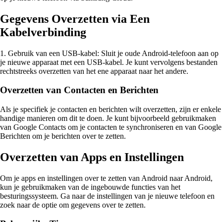
Gegevens Overzetten via Een
Kabelverbinding
1. Gebruik van een USB-kabel: Sluit je oude Android-telefoon aan op
je nieuwe apparaat met een USB-kabel. Je kunt vervolgens bestanden
rechtstreeks overzetten van het ene apparaat naar het andere.
Overzetten van Contacten en Berichten
Als je specifiek je contacten en berichten wilt overzetten, zijn er enkele
handige manieren om dit te doen. Je kunt bijvoorbeeld gebruikmaken
van Google Contacts om je contacten te synchroniseren en van Google
Berichten om je berichten over te zetten.
Overzetten van Apps en Instellingen
Om je apps en instellingen over te zetten van Android naar Android,
kun je gebruikmaken van de ingebouwde functies van het
besturingssysteem. Ga naar de instellingen van je nieuwe telefoon en
zoek naar de optie om gegevens over te zetten.