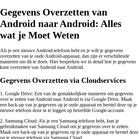
Gegevens Overzetten van
Android naar Android: Alles
wat je Moet Weten
Als je een nieuwe Android-telefoon hebt en je wilt je gegevens
overzetten van je oude Android-apparaat, dan zijn er verschillende
manieren om dit te doen. Hier bespreken we in detail hoe je gegevens
kunt overzetten van Android naar Android.
Gegevens Overzetten via Cloudservices
1. Google Drive: Een van de gemakkelijkste manieren om gegevens
over te zetten van Android naar Android is via Google Drive. Maak
een back-up van je gegevens op je oude apparaat en herstel deze op je
nieuwe telefoon door in te loggen op hetzelfde Google-account.
2. Samsung Cloud: Als je een Samsung-telefoon hebt, kun je
gebruikmaken van Samsung Cloud om je gegevens over te zetten.
Maak een back-up van je gegevens op je oude apparaat en herstel deze
op je nieuwe telefoon via Samsung Cloud.