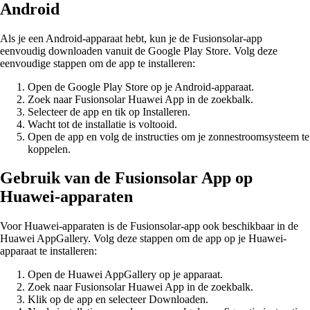
Android
Als je een Android-apparaat hebt, kun je de Fusionsolar-app
eenvoudig downloaden vanuit de Google Play Store. Volg deze
eenvoudige stappen om de app te installeren:
Open de Google Play Store op je Android-apparaat.
Zoek naar Fusionsolar Huawei App in de zoekbalk.
Selecteer de app en tik op Installeren.
Wacht tot de installatie is voltooid.
Open de app en volg de instructies om je zonnestroomsysteem te
koppelen.
Gebruik van de Fusionsolar App op
Huawei-apparaten
Voor Huawei-apparaten is de Fusionsolar-app ook beschikbaar in de
Huawei AppGallery. Volg deze stappen om de app op je Huawei-
apparaat te installeren:
Open de Huawei AppGallery op je apparaat.
Zoek naar Fusionsolar Huawei App in de zoekbalk.
Klik op de app en selecteer Downloaden.