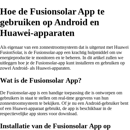
Hoe de Fusionsolar App te
gebruiken op Android en
Huawei-apparaten
Als eigenaar van een zonnestroomsysteem dat is uitgerust met Huawei
FusionSolar, is de Fusionsolar-app een krachtig hulpmiddel om uw
energieproductie te monitoren en te beheren. In dit artikel zullen we
uitleggen hoe je de Fusionsolar-app kunt installeren en gebruiken op
zowel Android- als Huawei-apparaten.
Wat is de Fusionsolar App?
De Fusionsolar-app is een handige toepassing die is ontworpen om
gebruikers in staat te stellen om real-time gegevens van hun
zonnestroomsysteem te bekijken. Of je nu een Android-gebruiker bent
of een Huawei-apparaat gebruikt, de app is beschikbaar in de
respectievelijke app stores voor download.
Installatie van de Fusionsolar App op