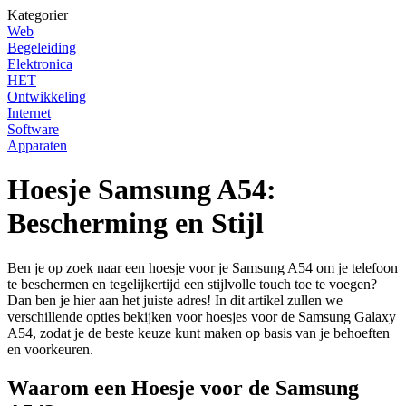
Kategorier
Web
Begeleiding
Elektronica
HET
Ontwikkeling
Internet
Software
Apparaten
Hoesje Samsung A54:
Bescherming en Stijl
Ben je op zoek naar een hoesje voor je Samsung A54 om je telefoon
te beschermen en tegelijkertijd een stijlvolle touch toe te voegen?
Dan ben je hier aan het juiste adres! In dit artikel zullen we
verschillende opties bekijken voor hoesjes voor de Samsung Galaxy
A54, zodat je de beste keuze kunt maken op basis van je behoeften
en voorkeuren.
Waarom een Hoesje voor de Samsung