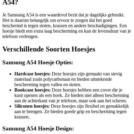
A54?
Je Samsung A54 is een waardevol bezit dat je dagelijks gebruikt.
Het is daarom belangrijk om ervoor te zorgen dat het goed
beschermd is tegen stoten, krassen en andere beschadigingen. Een
hoesje biedt een extra laag bescherming en kan de levensduur van je
telefoon verlengen.
Verschillende Soorten Hoesjes
Samsung A54 Hoesje Opties:
Hardcase hoesjes:
Deze hoesjes zijn gemaakt van stevig
materiaal zoals polycarbonaat en bieden uitstekende
bescherming tegen vallen en stoten.
Bookcase hoesjes:
Deze hoesjes hebben een cover die je
kunt openen als een boek. Ze bieden niet alleen bescherming
aan de achterkant van je telefoon, maar ook aan het scherm.
Siliconen hoesjes:
Deze hoesjes zijn flexibel en gemakkelijk
aan te brengen. Ze bieden goede grip en bescherming tegen
krassen.
Samsung A54 Hoesje Design: