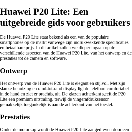
Huawei P20 Lite: Een
uitgebreide gids voor gebruikers
De Huawei P20 Lite staat bekend als een van de populaire
smartphones op de markt vanwege zijn indrukwekkende specificaties
en betaalbare prijs. In dit artikel zullen we dieper ingaan op de
verschillende aspecten van de Huawei P20 Lite, van het ontwerp en de
prestaties tot de camera en software.
Ontwerp
Het ontwerp van de Huawei P20 Lite is elegant en stijlvol. Met zijn
slanke behuizing en rand-tot-rand display ligt de telefoon comfortabel
in de hand en ziet er prachtig uit. De glazen achterkant geeft de P20
Lite een premium uitstraling, terwijl de vingerafdruksensor
gemakkelijk toegankelijk is aan de achterkant van het toestel.
Prestaties
Onder de motorkap wordt de Huawei P20 Lite aangedreven door een