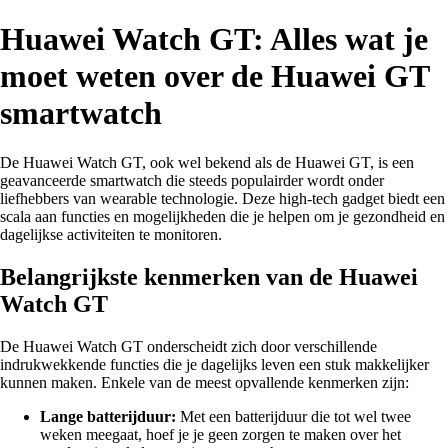
Huawei Watch GT: Alles wat je
moet weten over de Huawei GT
smartwatch
De Huawei Watch GT, ook wel bekend als de Huawei GT, is een
geavanceerde smartwatch die steeds populairder wordt onder
liefhebbers van wearable technologie. Deze high-tech gadget biedt een
scala aan functies en mogelijkheden die je helpen om je gezondheid en
dagelijkse activiteiten te monitoren.
Belangrijkste kenmerken van de Huawei
Watch GT
De Huawei Watch GT onderscheidt zich door verschillende
indrukwekkende functies die je dagelijks leven een stuk makkelijker
kunnen maken. Enkele van de meest opvallende kenmerken zijn:
Lange batterijduur:
Met een batterijduur die tot wel twee
weken meegaat, hoef je je geen zorgen te maken over het