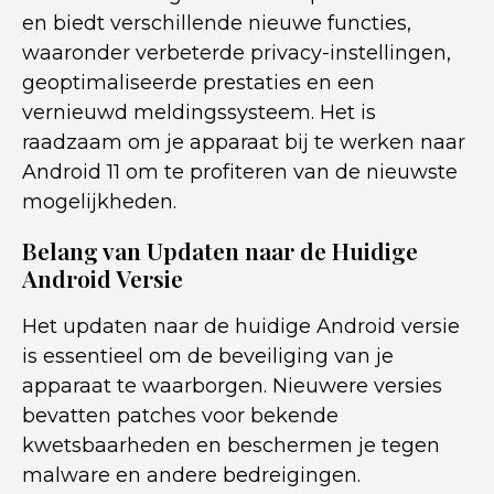
en biedt verschillende nieuwe functies,
waaronder verbeterde privacy-instellingen,
geoptimaliseerde prestaties en een
vernieuwd meldingssysteem. Het is
raadzaam om je apparaat bij te werken naar
Android 11 om te profiteren van de nieuwste
mogelijkheden.
Belang van Updaten naar de Huidige
Android Versie
Het updaten naar de huidige Android versie
is essentieel om de beveiliging van je
apparaat te waarborgen. Nieuwere versies
bevatten patches voor bekende
kwetsbaarheden en beschermen je tegen
malware en andere bedreigingen.