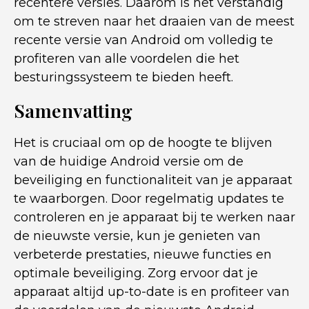
recentere versies. Daarom is het verstandig
om te streven naar het draaien van de meest
recente versie van Android om volledig te
profiteren van alle voordelen die het
besturingssysteem te bieden heeft.
Samenvatting
Het is cruciaal om op de hoogte te blijven
van de huidige Android versie om de
beveiliging en functionaliteit van je apparaat
te waarborgen. Door regelmatig updates te
controleren en je apparaat bij te werken naar
de nieuwste versie, kun je genieten van
verbeterde prestaties, nieuwe functies en
optimale beveiliging. Zorg ervoor dat je
apparaat altijd up-to-date is en profiteer van