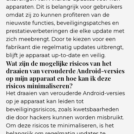
apparaten. Dit is belangrijk voor gebruikers
omdat zij zo kunnen profiteren van de
nieuwste functies, beveiligingspatches en
prestatieverbeteringen die elke update met
zich meebrengt. Door te kiezen voor een
fabrikant die regelmatig updates uitbrengt,
blijft je apparaat up-to-date en veilig.
Wat zijn de mogelijke risicos van het
draaien van verouderde Android-versies
op mijn apparaat en hoe kan ik deze
risicos minimaliseren?
Het draaien van verouderde Android-versies
op je apparaat kan leiden tot
beveiligingsrisicos, zoals kwetsbaarheden
die door hackers kunnen worden misbruikt.
Om deze risicos te minimaliseren, is het
belangrijk om regelmatig updates te