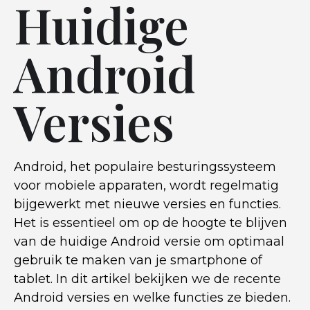
Huidige
Android
Versies
Android, het populaire besturingssysteem
voor mobiele apparaten, wordt regelmatig
bijgewerkt met nieuwe versies en functies.
Het is essentieel om op de hoogte te blijven
van de huidige Android versie om optimaal
gebruik te maken van je smartphone of
tablet. In dit artikel bekijken we de recente
Android versies en welke functies ze bieden.