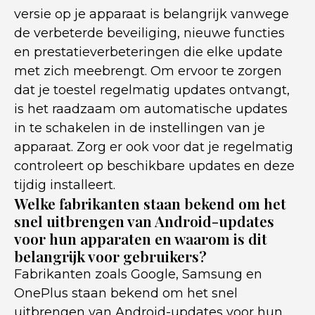
versie op je apparaat is belangrijk vanwege
de verbeterde beveiliging, nieuwe functies
en prestatieverbeteringen die elke update
met zich meebrengt. Om ervoor te zorgen
dat je toestel regelmatig updates ontvangt,
is het raadzaam om automatische updates
in te schakelen in de instellingen van je
apparaat. Zorg er ook voor dat je regelmatig
controleert op beschikbare updates en deze
tijdig installeert.
Welke fabrikanten staan bekend om het
snel uitbrengen van Android-updates
voor hun apparaten en waarom is dit
belangrijk voor gebruikers?
Fabrikanten zoals Google, Samsung en
OnePlus staan bekend om het snel
uitbrengen van Android-updates voor hun