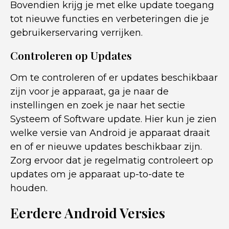
Bovendien krijg je met elke update toegang
tot nieuwe functies en verbeteringen die je
gebruikerservaring verrijken.
Controleren op Updates
Om te controleren of er updates beschikbaar
zijn voor je apparaat, ga je naar de
instellingen en zoek je naar het sectie
Systeem of Software update. Hier kun je zien
welke versie van Android je apparaat draait
en of er nieuwe updates beschikbaar zijn.
Zorg ervoor dat je regelmatig controleert op
updates om je apparaat up-to-date te
houden.
Eerdere Android Versies