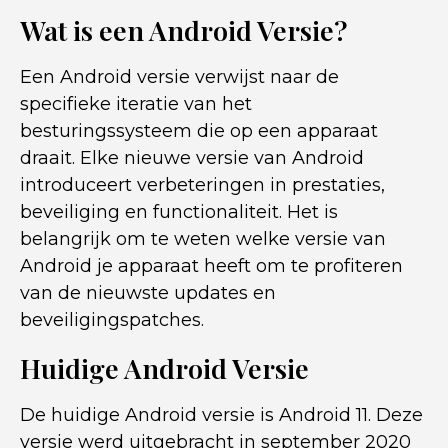
Wat is een Android Versie?
Een Android versie verwijst naar de
specifieke iteratie van het
besturingssysteem die op een apparaat
draait. Elke nieuwe versie van Android
introduceert verbeteringen in prestaties,
beveiliging en functionaliteit. Het is
belangrijk om te weten welke versie van
Android je apparaat heeft om te profiteren
van de nieuwste updates en
beveiligingspatches.
Huidige Android Versie
De huidige Android versie is Android 11. Deze
versie werd uitgebracht in september 2020