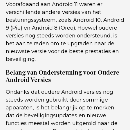
Voorafgaand aan Android 11 waren er
verschillende andere versies van het
besturingssysteem, zoals Android 10, Android
9 (Pie) en Android 8 (Oreo). Hoewel oudere
versies nog steeds worden ondersteund, is
het aan te raden om te upgraden naar de
nieuwste versie voor de beste prestaties en
beveiliging.
Belang van Ondersteuning voor Oudere
Android Versies
Ondanks dat oudere Android versies nog
steeds worden gebruikt door sommige
apparaten, is het belangrijk op te merken
dat de beveiligingsupdates en nieuwe
functies meestal worden uitgerold naar de