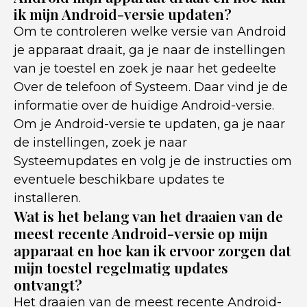
ik mijn Android-versie updaten?
Om te controleren welke versie van Android
je apparaat draait, ga je naar de instellingen
van je toestel en zoek je naar het gedeelte
Over de telefoon of Systeem. Daar vind je de
informatie over de huidige Android-versie.
Om je Android-versie te updaten, ga je naar
de instellingen, zoek je naar
Systeemupdates en volg je de instructies om
eventuele beschikbare updates te
installeren.
Wat is het belang van het draaien van de
meest recente Android-versie op mijn
apparaat en hoe kan ik ervoor zorgen dat
mijn toestel regelmatig updates
ontvangt?
Het draaien van de meest recente Android-