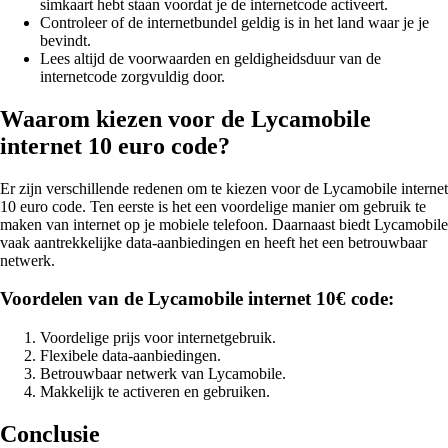
simkaart hebt staan voordat je de internetcode activeert.
Controleer of de internetbundel geldig is in het land waar je je
bevindt.
Lees altijd de voorwaarden en geldigheidsduur van de
internetcode zorgvuldig door.
Waarom kiezen voor de Lycamobile
internet 10 euro code?
Er zijn verschillende redenen om te kiezen voor de Lycamobile internet
10 euro code. Ten eerste is het een voordelige manier om gebruik te
maken van internet op je mobiele telefoon. Daarnaast biedt Lycamobile
vaak aantrekkelijke data-aanbiedingen en heeft het een betrouwbaar
netwerk.
Voordelen van de Lycamobile internet 10€ code:
Voordelige prijs voor internetgebruik.
Flexibele data-aanbiedingen.
Betrouwbaar netwerk van Lycamobile.
Makkelijk te activeren en gebruiken.
Conclusie