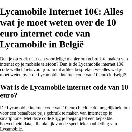
Lycamobile Internet 10€: Alles
wat je moet weten over de 10
euro internet code van
Lycamobile in België
Ben je op zoek naar een voordelige manier om gebruik te maken van
internet op je mobiele telefoon? Dan is de Lycamobile internet 10€
code wellicht iets voor jou. In dit artikel bespreken we alles wat je
moet weten over de Lycamobile internet code van 10 euro in België.
Wat is de Lycamobile internet code van 10
euro?
De Lycamobile internet code van 10 euro biedt je de mogelijkheid om
voor een betaalbare prijs gebruik te maken van internet op je
smartphone. Met deze code krijg je toegang tot een bepaalde
hoeveelheid data, afhankelijk van de specifieke aanbieding van
Lycamobile.