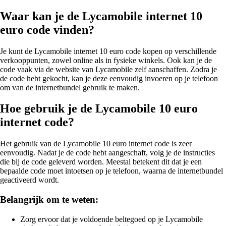
Waar kan je de Lycamobile internet 10
euro code vinden?
Je kunt de Lycamobile internet 10 euro code kopen op verschillende
verkooppunten, zowel online als in fysieke winkels. Ook kan je de
code vaak via de website van Lycamobile zelf aanschaffen. Zodra je
de code hebt gekocht, kan je deze eenvoudig invoeren op je telefoon
om van de internetbundel gebruik te maken.
Hoe gebruik je de Lycamobile 10 euro
internet code?
Het gebruik van de Lycamobile 10 euro internet code is zeer
eenvoudig. Nadat je de code hebt aangeschaft, volg je de instructies
die bij de code geleverd worden. Meestal betekent dit dat je een
bepaalde code moet intoetsen op je telefoon, waarna de internetbundel
geactiveerd wordt.
Belangrijk om te weten:
Zorg ervoor dat je voldoende beltegoed op je Lycamobile