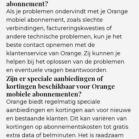
abonnement?
Als je problemen ondervindt met je Orange
mobiel abonnement, zoals slechte
verbindingen, factureringskwesties of
andere technische problemen, kun je het
beste contact opnemen met de
klantenservice van Orange. Zij kunnen je
helpen bij het oplossen van de problemen
en eventuele vragen beantwoorden.
Zijn er speciale aanbiedingen of
kortingen beschikbaar voor Orange
mobiele abonnementen?
Orange biedt regelmatig speciale
aanbiedingen en kortingen aan voor nieuwe
en bestaande klanten. Dit kan variëren van
kortingen op abonnementskosten tot gratis
extra data of belminuten. Het is raadzaam