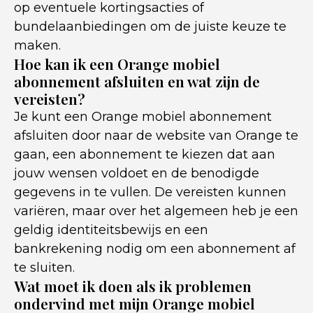
op eventuele kortingsacties of
bundelaanbiedingen om de juiste keuze te
maken.
Hoe kan ik een Orange mobiel
abonnement afsluiten en wat zijn de
vereisten?
Je kunt een Orange mobiel abonnement
afsluiten door naar de website van Orange te
gaan, een abonnement te kiezen dat aan
jouw wensen voldoet en de benodigde
gegevens in te vullen. De vereisten kunnen
variëren, maar over het algemeen heb je een
geldig identiteitsbewijs en een
bankrekening nodig om een abonnement af
te sluiten.
Wat moet ik doen als ik problemen
ondervind met mijn Orange mobiel