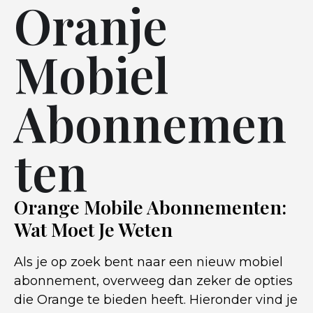
Oranje
Mobiel
Abonnemen
ten
Orange Mobile Abonnementen:
Wat Moet Je Weten
Als je op zoek bent naar een nieuw mobiel
abonnement, overweeg dan zeker de opties
die Orange te bieden heeft. Hieronder vind je