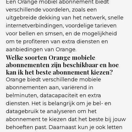
Een Orange mobiel abonnement biedt
verschillende voordelen, zoals een
uitgebreide dekking van het netwerk, snelle
internetverbindingen, voordelige tarieven
voor bellen en smsen, en de mogelijkheid
om te profiteren van extra diensten en
aanbiedingen van Orange.
Welke soorten Orange mobiele
abonnementen zijn beschikbaar en hoe
kan ik het beste abonnement kiezen?
Orange biedt verschillende mobiele
abonnementen aan, variërend in
belminuten, datacapaciteit en extra
diensten. Het is belangrijk om je bel- en
datagebruik te analyseren om het
abonnement te kiezen dat het beste bij jouw
behoeften past. Daarnaast kun je ook letten