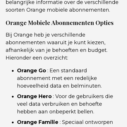
belangrijke informatie over de verschillende
soorten Orange mobiele abonnementen.
Orange Mobiele Abonnementen Opties
Bij Orange heb je verschillende
abonnementen waaruit je kunt kiezen,
afhankelijk van je behoeften en budget.
Hieronder een overzicht:
Orange Go
: Een standaard
abonnement met een redelijke
hoeveelheid data en belminuten.
Orange Hero
: Voor de gebruikers die
veel data verbruiken en behoefte
hebben aan onbeperkt bellen.
Orange Familie
: Speciaal ontworpen