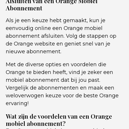
Afsluiten van een Orange Mobiel
Abonnement
Als je een keuze hebt gemaakt, kun je
eenvoudig online een Orange mobiel
abonnement afsluiten. Volg de stappen op
de Orange website en geniet snel van je
nieuwe abonnement.
Met de diverse opties en voordelen die
Orange te bieden heeft, vind je zeker een
mobiel abonnement dat bij jou past.
Vergelijk de abonnementen en maak een
weloverwogen keuze voor de beste Orange
ervaring!
Wat zijn de voordelen van een Orange
mobiel abonnement?