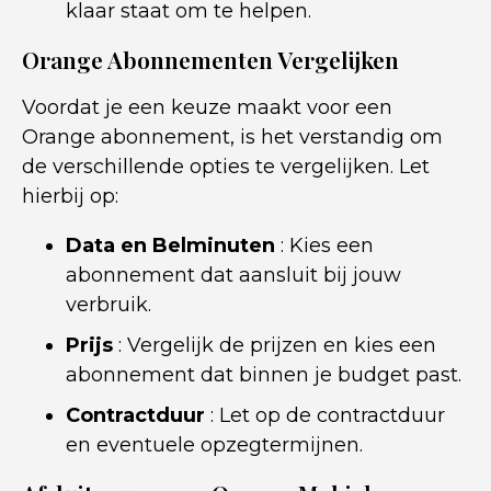
klaar staat om te helpen.
Orange Abonnementen Vergelijken
Voordat je een keuze maakt voor een
Orange abonnement, is het verstandig om
de verschillende opties te vergelijken. Let
hierbij op:
Data en Belminuten
: Kies een
abonnement dat aansluit bij jouw
verbruik.
Prijs
: Vergelijk de prijzen en kies een
abonnement dat binnen je budget past.
Contractduur
: Let op de contractduur
en eventuele opzegtermijnen.