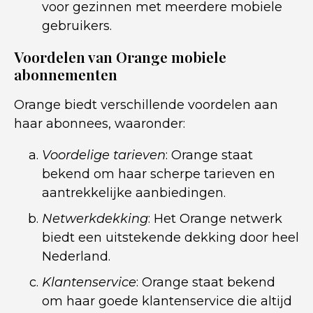
voor gezinnen met meerdere mobiele
gebruikers.
Voordelen van Orange mobiele
abonnementen
Orange biedt verschillende voordelen aan
haar abonnees, waaronder:
Voordelige tarieven
: Orange staat
bekend om haar scherpe tarieven en
aantrekkelijke aanbiedingen.
Netwerkdekking
: Het Orange netwerk
biedt een uitstekende dekking door heel
Nederland.
Klantenservice
: Orange staat bekend
om haar goede klantenservice die altijd