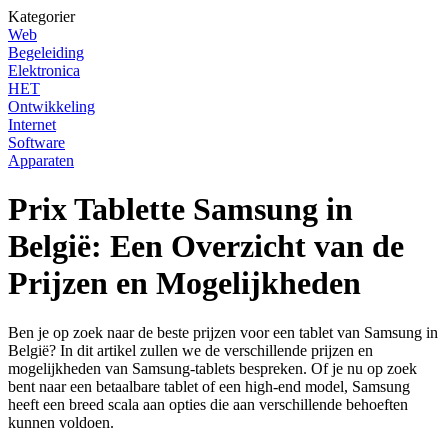
Kategorier
Web
Begeleiding
Elektronica
HET
Ontwikkeling
Internet
Software
Apparaten
Prix Tablette Samsung in
België: Een Overzicht van de
Prijzen en Mogelijkheden
Ben je op zoek naar de beste prijzen voor een tablet van Samsung in
België? In dit artikel zullen we de verschillende prijzen en
mogelijkheden van Samsung-tablets bespreken. Of je nu op zoek
bent naar een betaalbare tablet of een high-end model, Samsung
heeft een breed scala aan opties die aan verschillende behoeften
kunnen voldoen.