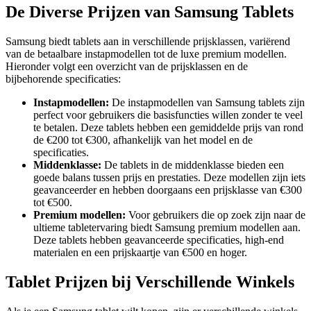
De Diverse Prijzen van Samsung Tablets
Samsung biedt tablets aan in verschillende prijsklassen, variërend
van de betaalbare instapmodellen tot de luxe premium modellen.
Hieronder volgt een overzicht van de prijsklassen en de
bijbehorende specificaties:
Instapmodellen:
De instapmodellen van Samsung tablets zijn
perfect voor gebruikers die basisfuncties willen zonder te veel
te betalen. Deze tablets hebben een gemiddelde prijs van rond
de €200 tot €300, afhankelijk van het model en de
specificaties.
Middenklasse:
De tablets in de middenklasse bieden een
goede balans tussen prijs en prestaties. Deze modellen zijn iets
geavanceerder en hebben doorgaans een prijsklasse van €300
tot €500.
Premium modellen:
Voor gebruikers die op zoek zijn naar de
ultieme tabletervaring biedt Samsung premium modellen aan.
Deze tablets hebben geavanceerde specificaties, high-end
materialen en een prijskaartje van €500 en hoger.
Tablet Prijzen bij Verschillende Winkels