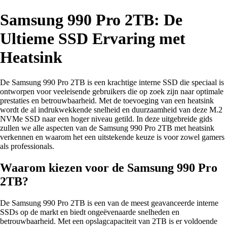
Samsung 990 Pro 2TB: De
Ultieme SSD Ervaring met
Heatsink
De Samsung 990 Pro 2TB is een krachtige interne SSD die speciaal is
ontworpen voor veeleisende gebruikers die op zoek zijn naar optimale
prestaties en betrouwbaarheid. Met de toevoeging van een heatsink
wordt de al indrukwekkende snelheid en duurzaamheid van deze M.2
NVMe SSD naar een hoger niveau getild. In deze uitgebreide gids
zullen we alle aspecten van de Samsung 990 Pro 2TB met heatsink
verkennen en waarom het een uitstekende keuze is voor zowel gamers
als professionals.
Waarom kiezen voor de Samsung 990 Pro
2TB?
De Samsung 990 Pro 2TB is een van de meest geavanceerde interne
SSDs op de markt en biedt ongeëvenaarde snelheden en
betrouwbaarheid. Met een opslagcapaciteit van 2TB is er voldoende