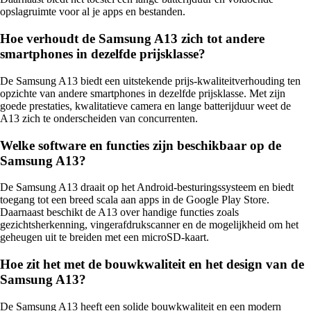
opslagruimte voor al je apps en bestanden.
Hoe verhoudt de Samsung A13 zich tot andere
smartphones in dezelfde prijsklasse?
De Samsung A13 biedt een uitstekende prijs-kwaliteitverhouding ten
opzichte van andere smartphones in dezelfde prijsklasse. Met zijn
goede prestaties, kwalitatieve camera en lange batterijduur weet de
A13 zich te onderscheiden van concurrenten.
Welke software en functies zijn beschikbaar op de
Samsung A13?
De Samsung A13 draait op het Android-besturingssysteem en biedt
toegang tot een breed scala aan apps in de Google Play Store.
Daarnaast beschikt de A13 over handige functies zoals
gezichtsherkenning, vingerafdrukscanner en de mogelijkheid om het
geheugen uit te breiden met een microSD-kaart.
Hoe zit het met de bouwkwaliteit en het design van de
Samsung A13?
De Samsung A13 heeft een solide bouwkwaliteit en een modern