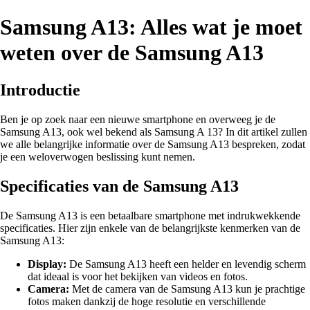
Samsung A13: Alles wat je moet
weten over de Samsung A13
Introductie
Ben je op zoek naar een nieuwe smartphone en overweeg je de
Samsung A13, ook wel bekend als Samsung A 13? In dit artikel zullen
we alle belangrijke informatie over de Samsung A13 bespreken, zodat
je een weloverwogen beslissing kunt nemen.
Specificaties van de Samsung A13
De Samsung A13 is een betaalbare smartphone met indrukwekkende
specificaties. Hier zijn enkele van de belangrijkste kenmerken van de
Samsung A13:
Display:
De Samsung A13 heeft een helder en levendig scherm
dat ideaal is voor het bekijken van videos en fotos.
Camera:
Met de camera van de Samsung A13 kun je prachtige
fotos maken dankzij de hoge resolutie en verschillende