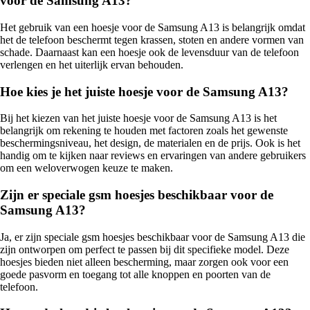
voor de Samsung A13?
Het gebruik van een hoesje voor de Samsung A13 is belangrijk omdat
het de telefoon beschermt tegen krassen, stoten en andere vormen van
schade. Daarnaast kan een hoesje ook de levensduur van de telefoon
verlengen en het uiterlijk ervan behouden.
Hoe kies je het juiste hoesje voor de Samsung A13?
Bij het kiezen van het juiste hoesje voor de Samsung A13 is het
belangrijk om rekening te houden met factoren zoals het gewenste
beschermingsniveau, het design, de materialen en de prijs. Ook is het
handig om te kijken naar reviews en ervaringen van andere gebruikers
om een weloverwogen keuze te maken.
Zijn er speciale gsm hoesjes beschikbaar voor de
Samsung A13?
Ja, er zijn speciale gsm hoesjes beschikbaar voor de Samsung A13 die
zijn ontworpen om perfect te passen bij dit specifieke model. Deze
hoesjes bieden niet alleen bescherming, maar zorgen ook voor een
goede pasvorm en toegang tot alle knoppen en poorten van de
telefoon.