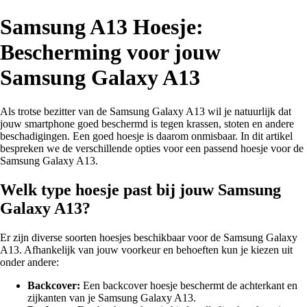
Samsung A13 Hoesje:
Bescherming voor jouw
Samsung Galaxy A13
Als trotse bezitter van de Samsung Galaxy A13 wil je natuurlijk dat
jouw smartphone goed beschermd is tegen krassen, stoten en andere
beschadigingen. Een goed hoesje is daarom onmisbaar. In dit artikel
bespreken we de verschillende opties voor een passend hoesje voor de
Samsung Galaxy A13.
Welk type hoesje past bij jouw Samsung
Galaxy A13?
Er zijn diverse soorten hoesjes beschikbaar voor de Samsung Galaxy
A13. Afhankelijk van jouw voorkeur en behoeften kun je kiezen uit
onder andere:
Backcover:
Een backcover hoesje beschermt de achterkant en
zijkanten van je Samsung Galaxy A13.