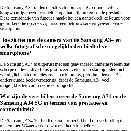
De Samsung A34 onderscheidt zich door zijn 5G-connectiviteit,
hoogwaardige beeldkwaliteit, lange batterijduur en snelle prestaties.
Deze combinatie van functies maakt het een aantrekkelijke keuze voor
gebruikers die op zoek zijn naar een betrouwbare en geavanceerde
smartphone.
Hoe zit het met de camera van de Samsung A34 en
welke fotografische mogelijkheden biedt deze
smartphone?
De Samsung A34 is uitgerust met een geavanceerd camerasysteem dat
scherpe en levendige fotos produceert, zelfs in omstandigheden met
weinig licht. Met functies zoals nachtmodus, groothoeklens en AI-
ondersteunde beeldverbetering, biedt de Samsung A34 veel
mogelijkheden voor creatieve fotografie.
Wat zijn de verschillen tussen de Samsung A34 en de
Samsung A34 5G in termen van prestaties en
connectiviteit?
De Samsung A34 5G biedt de extra mogelijkheid om verbinding te
maken met 5G-netwerken, wat resulteert in snellere