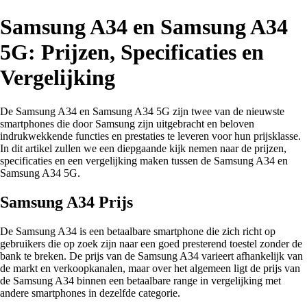
Samsung A34 en Samsung A34
5G: Prijzen, Specificaties en
Vergelijking
De Samsung A34 en Samsung A34 5G zijn twee van de nieuwste
smartphones die door Samsung zijn uitgebracht en beloven
indrukwekkende functies en prestaties te leveren voor hun prijsklasse.
In dit artikel zullen we een diepgaande kijk nemen naar de prijzen,
specificaties en een vergelijking maken tussen de Samsung A34 en
Samsung A34 5G.
Samsung A34 Prijs
De Samsung A34 is een betaalbare smartphone die zich richt op
gebruikers die op zoek zijn naar een goed presterend toestel zonder de
bank te breken. De prijs van de Samsung A34 varieert afhankelijk van
de markt en verkoopkanalen, maar over het algemeen ligt de prijs van
de Samsung A34 binnen een betaalbare range in vergelijking met
andere smartphones in dezelfde categorie.