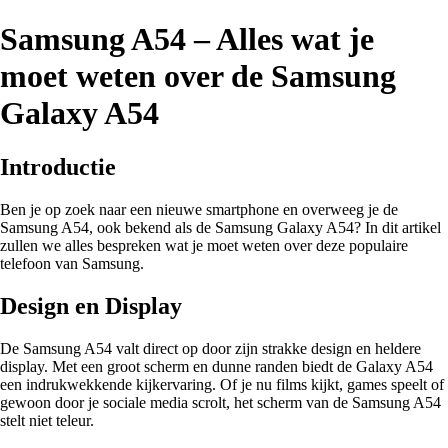
Samsung A54 – Alles wat je
moet weten over de Samsung
Galaxy A54
Introductie
Ben je op zoek naar een nieuwe smartphone en overweeg je de
Samsung A54, ook bekend als de Samsung Galaxy A54? In dit artikel
zullen we alles bespreken wat je moet weten over deze populaire
telefoon van Samsung.
Design en Display
De Samsung A54 valt direct op door zijn strakke design en heldere
display. Met een groot scherm en dunne randen biedt de Galaxy A54
een indrukwekkende kijkervaring. Of je nu films kijkt, games speelt of
gewoon door je sociale media scrolt, het scherm van de Samsung A54
stelt niet teleur.