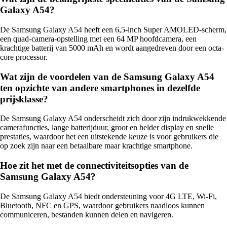
Galaxy A54?
De Samsung Galaxy A54 heeft een 6,5-inch Super AMOLED-scherm,
een quad-camera-opstelling met een 64 MP hoofdcamera, een
krachtige batterij van 5000 mAh en wordt aangedreven door een octa-
core processor.
Wat zijn de voordelen van de Samsung Galaxy A54
ten opzichte van andere smartphones in dezelfde
prijsklasse?
De Samsung Galaxy A54 onderscheidt zich door zijn indrukwekkende
camerafuncties, lange batterijduur, groot en helder display en snelle
prestaties, waardoor het een uitstekende keuze is voor gebruikers die
op zoek zijn naar een betaalbare maar krachtige smartphone.
Hoe zit het met de connectiviteitsopties van de
Samsung Galaxy A54?
De Samsung Galaxy A54 biedt ondersteuning voor 4G LTE, Wi-Fi,
Bluetooth, NFC en GPS, waardoor gebruikers naadloos kunnen
communiceren, bestanden kunnen delen en navigeren.