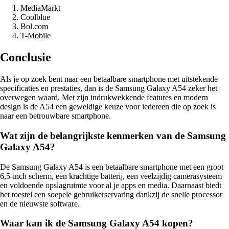
MediaMarkt
Coolblue
Bol.com
T-Mobile
Conclusie
Als je op zoek bent naar een betaalbare smartphone met uitstekende
specificaties en prestaties, dan is de Samsung Galaxy A54 zeker het
overwegen waard. Met zijn indrukwekkende features en modern
design is de A54 een geweldige keuze voor iedereen die op zoek is
naar een betrouwbare smartphone.
Wat zijn de belangrijkste kenmerken van de Samsung
Galaxy A54?
De Samsung Galaxy A54 is een betaalbare smartphone met een groot
6,5-inch scherm, een krachtige batterij, een veelzijdig camerasysteem
en voldoende opslagruimte voor al je apps en media. Daarnaast biedt
het toestel een soepele gebruikerservaring dankzij de snelle processor
en de nieuwste software.
Waar kan ik de Samsung Galaxy A54 kopen?