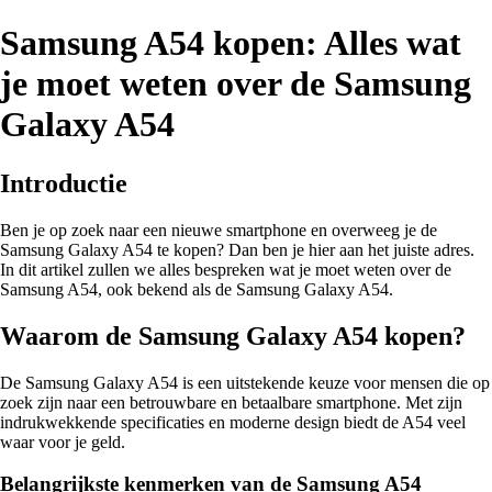
Samsung A54 kopen: Alles wat
je moet weten over de Samsung
Galaxy A54
Introductie
Ben je op zoek naar een nieuwe smartphone en overweeg je de
Samsung Galaxy A54 te kopen? Dan ben je hier aan het juiste adres.
In dit artikel zullen we alles bespreken wat je moet weten over de
Samsung A54, ook bekend als de Samsung Galaxy A54.
Waarom de Samsung Galaxy A54 kopen?
De Samsung Galaxy A54 is een uitstekende keuze voor mensen die op
zoek zijn naar een betrouwbare en betaalbare smartphone. Met zijn
indrukwekkende specificaties en moderne design biedt de A54 veel
waar voor je geld.
Belangrijkste kenmerken van de Samsung A54