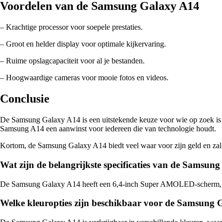
Voordelen van de Samsung Galaxy A14
– Krachtige processor voor soepele prestaties.
– Groot en helder display voor optimale kijkervaring.
– Ruime opslagcapaciteit voor al je bestanden.
– Hoogwaardige cameras voor mooie fotos en videos.
Conclusie
De Samsung Galaxy A14 is een uitstekende keuze voor wie op zoek is n
Samsung A14 een aanwinst voor iedereen die van technologie houdt.
Kortom, de Samsung Galaxy A14 biedt veel waar voor zijn geld en zal je
Wat zijn de belangrijkste specificaties van de Samsun
De Samsung Galaxy A14 heeft een 6,4-inch Super AMOLED-scherm, een
Welke kleuropties zijn beschikbaar voor de Samsung