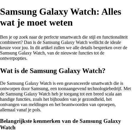
Samsung Galaxy Watch: Alles
wat je moet weten
Ben je op zoek naar de perfecte smartwatch die stijl en functionaliteit
combineert? Dan is de Samsung Galaxy Watch wellicht de ideale
keuze voor jou. In dit artikel zullen we alle details bespreken over de
Samsung Galaxy Watch, van de nieuwste functies tot de
ontwerpopties.
Wat is de Samsung Galaxy Watch?
De Samsung Galaxy Watch is een geavanceerde smartwatch die is
ontworpen door Samsung, een toonaangevend technologiebedrijf. Met
de Samsung Galaxy Watch heb je toegang tot een breed scala aan
handige functies, zoals het bijhouden van je gezondheid, het
ontvangen van meldingen en het beantwoorden van oproepen,
allemaal vanaf je pols.
Belangrijkste kenmerken van de Samsung Galaxy
Watch