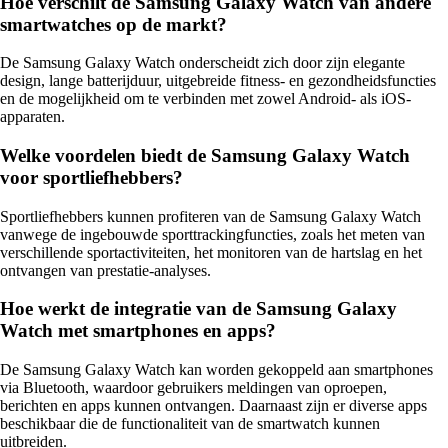
Hoe verschilt de Samsung Galaxy Watch van andere
smartwatches op de markt?
De Samsung Galaxy Watch onderscheidt zich door zijn elegante
design, lange batterijduur, uitgebreide fitness- en gezondheidsfuncties
en de mogelijkheid om te verbinden met zowel Android- als iOS-
apparaten.
Welke voordelen biedt de Samsung Galaxy Watch
voor sportliefhebbers?
Sportliefhebbers kunnen profiteren van de Samsung Galaxy Watch
vanwege de ingebouwde sporttrackingfuncties, zoals het meten van
verschillende sportactiviteiten, het monitoren van de hartslag en het
ontvangen van prestatie-analyses.
Hoe werkt de integratie van de Samsung Galaxy
Watch met smartphones en apps?
De Samsung Galaxy Watch kan worden gekoppeld aan smartphones
via Bluetooth, waardoor gebruikers meldingen van oproepen,
berichten en apps kunnen ontvangen. Daarnaast zijn er diverse apps
beschikbaar die de functionaliteit van de smartwatch kunnen
uitbreiden.