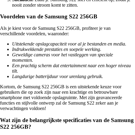
nooit zonder stroom komt te zitten.
Voordelen van de Samsung S22 256GB
Als je kiest voor de Samsung S22 256GB, profiteer je van
verschillende voordelen, waaronder:
Uitstekende opslagcapaciteit voor al je bestanden en media.
Indrukwekkende prestaties en soepele werking.
Geweldige cameras voor het vastleggen van speciale
momenten.
Een prachtig scherm dat entertainment naar een hoger niveau
tilt.
Langdurige batterijduur voor urenlang gebruik.
Kortom, de Samsung S22 256GB is een uitstekende keuze voor
gebruikers die op zoek zijn naar een krachtige en betrouwbare
smartphone met voldoende opslagruimte. Met zijn geavanceerde
functies en stijlvolle ontwerp zal de Samsung S22 zeker aan je
verwachtingen voldoen!
Wat zijn de belangrijkste specificaties van de Samsung
S22 256GB?