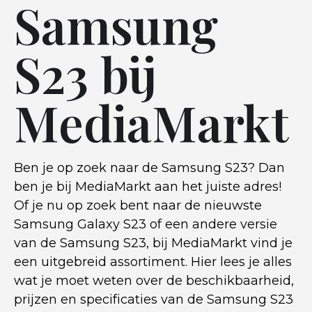
Samsung
S23 bij
MediaMarkt
Ben je op zoek naar de Samsung S23? Dan
ben je bij MediaMarkt aan het juiste adres!
Of je nu op zoek bent naar de nieuwste
Samsung Galaxy S23 of een andere versie
van de Samsung S23, bij MediaMarkt vind je
een uitgebreid assortiment. Hier lees je alles
wat je moet weten over de beschikbaarheid,
prijzen en specificaties van de Samsung S23