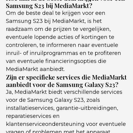
Samsung S23 bij MediaMarkt?
Om de beste deal te krijgen voor een
Samsung S23 bij MediaMarkt, is het
raadzaam om de prijzen te vergelijken,
eventuele lopende acties of kortingen te
controleren, te informeren naar eventuele
inruil- of inruilprogrammas en te profiteren
van eventuele financieringsopties die
MediaMarkt aanbiedt.
Zijn er specifieke services die MediaMarkt
aanbiedt voor de Samsung Galaxy S23?
Ja, MediaMarkt biedt verschillende services
voor de Samsung Galaxy S23, zoals
installatieservices, garantie-uitbreidingen,
reparatieservices en
klantenserviceondersteuning voor eventuele
vragen of problemen met het apparaat.