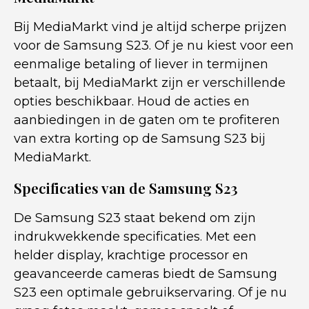
Bij MediaMarkt vind je altijd scherpe prijzen
voor de Samsung S23. Of je nu kiest voor een
eenmalige betaling of liever in termijnen
betaalt, bij MediaMarkt zijn er verschillende
opties beschikbaar. Houd de acties en
aanbiedingen in de gaten om te profiteren
van extra korting op de Samsung S23 bij
MediaMarkt.
Specificaties van de Samsung S23
De Samsung S23 staat bekend om zijn
indrukwekkende specificaties. Met een
helder display, krachtige processor en
geavanceerde cameras biedt de Samsung
S23 een optimale gebruikservaring. Of je nu