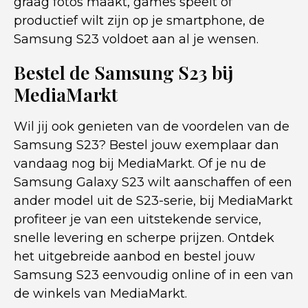
graag fotos maakt, games speelt of
productief wilt zijn op je smartphone, de
Samsung S23 voldoet aan al je wensen.
Bestel de Samsung S23 bij
MediaMarkt
Wil jij ook genieten van de voordelen van de
Samsung S23? Bestel jouw exemplaar dan
vandaag nog bij MediaMarkt. Of je nu de
Samsung Galaxy S23 wilt aanschaffen of een
ander model uit de S23-serie, bij MediaMarkt
profiteer je van een uitstekende service,
snelle levering en scherpe prijzen. Ontdek
het uitgebreide aanbod en bestel jouw
Samsung S23 eenvoudig online of in een van
de winkels van MediaMarkt.