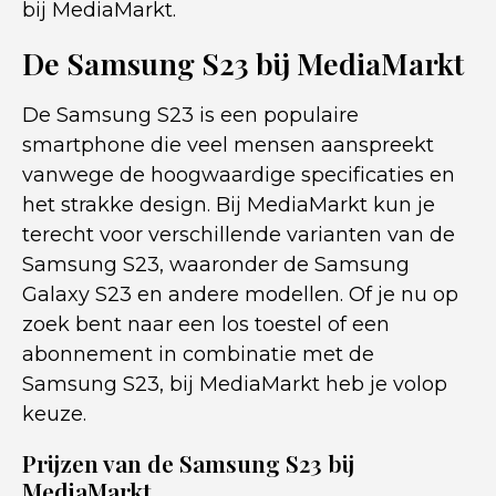
bij MediaMarkt.
De Samsung S23 bij MediaMarkt
De Samsung S23 is een populaire
smartphone die veel mensen aanspreekt
vanwege de hoogwaardige specificaties en
het strakke design. Bij MediaMarkt kun je
terecht voor verschillende varianten van de
Samsung S23, waaronder de Samsung
Galaxy S23 en andere modellen. Of je nu op
zoek bent naar een los toestel of een
abonnement in combinatie met de
Samsung S23, bij MediaMarkt heb je volop
keuze.
Prijzen van de Samsung S23 bij
MediaMarkt