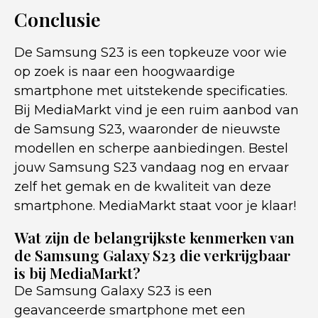
Conclusie
De Samsung S23 is een topkeuze voor wie
op zoek is naar een hoogwaardige
smartphone met uitstekende specificaties.
Bij MediaMarkt vind je een ruim aanbod van
de Samsung S23, waaronder de nieuwste
modellen en scherpe aanbiedingen. Bestel
jouw Samsung S23 vandaag nog en ervaar
zelf het gemak en de kwaliteit van deze
smartphone. MediaMarkt staat voor je klaar!
Wat zijn de belangrijkste kenmerken van
de Samsung Galaxy S23 die verkrijgbaar
is bij MediaMarkt?
De Samsung Galaxy S23 is een
geavanceerde smartphone met een