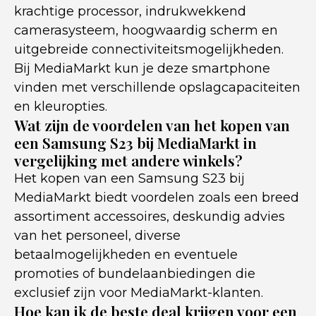
krachtige processor, indrukwekkend
camerasysteem, hoogwaardig scherm en
uitgebreide connectiviteitsmogelijkheden.
Bij MediaMarkt kun je deze smartphone
vinden met verschillende opslagcapaciteiten
en kleuropties.
Wat zijn de voordelen van het kopen van
een Samsung S23 bij MediaMarkt in
vergelijking met andere winkels?
Het kopen van een Samsung S23 bij
MediaMarkt biedt voordelen zoals een breed
assortiment accessoires, deskundig advies
van het personeel, diverse
betaalmogelijkheden en eventuele
promoties of bundelaanbiedingen die
exclusief zijn voor MediaMarkt-klanten.
Hoe kan ik de beste deal krijgen voor een