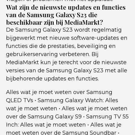
Wat zijn de nieuwste updates en functies
van de Samsung Galaxy S23 die
beschikbaar zijn bij MediaMarkt?
De Samsung Galaxy S23 wordt regelmatig
bijgewerkt met nieuwe software-updates en
functies die de prestaties, beveiliging en
gebruikerservaring verbeteren. Bij
MediaMarkt kun je terecht voor de nieuwste
versies van de Samsung Galaxy S23 met alle
bijbehorende updates en functies.
Alles wat je moet weten over Samsung
QLED TVs
•
Samsung Galaxy Watch: Alles
wat je moet weten
•
Alles wat je moet weten
over de Samsung Galaxy S9
•
Samsung TV 55
Inch: Alles wat je moet weten
•
Alles wat je
moet weten over de Samsung Soundbar
•