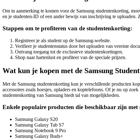
Om in aanmerking te komen voor de Samsung studentenkorting, moet je 
en je studenten-ID of een ander bewijs van inschrijving te uploaden. Zo
Stappen om te profiteren van de studentenkorting:
Registreer je als student op de Samsung-website.
Verifieer je studentenstatus door het uploaden van vereiste doc
Ontvang toegang tot de exclusieve studentenkortingen.
Shop naar hartenlust en profiteer van de speciale prijzen.
Wat kun je kopen met de Samsung Student
Met de Samsung studentenkorting kun je verschillende producten kop
accessoires zoals hoesjes, opladers en koptelefoons. Of je nu op zoek
studentenkorting van Samsung biedt tal van mogelijkheden.
Enkele populaire producten die beschikbaar zijn met 
Samsung Galaxy S20
Samsung Galaxy Tab S7
Samsung Notebook 9 Pro
Samsung Galaxy Buds+