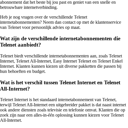
abonnement dat het beste bij jou past en geniet van een snelle en
betrouwbare internetverbinding.
Heb je nog vragen over de verschillende Telenet
internetabonnementen? Neem dan contact op met de klantenservice
van Telenet voor persoonlijk advies op maat.
Wat zijn de verschillende internetabonnementen die
Telenet aanbiedt?
Telenet biedt verschillende internetabonnementen aan, zoals Telenet
Internet, Telenet All-Internet, Easy Internet Telenet en Telenet Enkel
Internet. Klanten kunnen kiezen uit diverse pakketten die passen bij
hun behoeften en budget.
Wat is het verschil tussen Telenet Internet en Telenet
All-Internet?
Telenet Internet is het standaard internetabonnement van Telenet,
terwijl Telenet All-Internet een uitgebreider pakket is dat naast internet
ook andere diensten zoals televisie en telefonie omvat. Klanten die op
zoek zijn naar een alles-in-één oplossing kunnen kiezen voor Telenet
All-Internet.