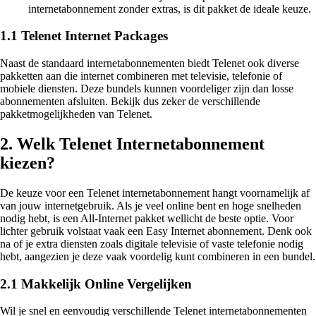
internetabonnement zonder extras, is dit pakket de ideale keuze.
1.1 Telenet Internet Packages
Naast de standaard internetabonnementen biedt Telenet ook diverse
pakketten aan die internet combineren met televisie, telefonie of
mobiele diensten. Deze bundels kunnen voordeliger zijn dan losse
abonnementen afsluiten. Bekijk dus zeker de verschillende
pakketmogelijkheden van Telenet.
2. Welk Telenet Internetabonnement
kiezen?
De keuze voor een Telenet internetabonnement hangt voornamelijk af
van jouw internetgebruik. Als je veel online bent en hoge snelheden
nodig hebt, is een All-Internet pakket wellicht de beste optie. Voor
lichter gebruik volstaat vaak een Easy Internet abonnement. Denk ook
na of je extra diensten zoals digitale televisie of vaste telefonie nodig
hebt, aangezien je deze vaak voordelig kunt combineren in een bundel.
2.1 Makkelijk Online Vergelijken
Wil je snel en eenvoudig verschillende Telenet internetabonnementen