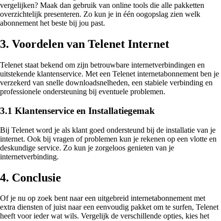
vergelijken? Maak dan gebruik van online tools die alle pakketten
overzichtelijk presenteren. Zo kun je in één oogopslag zien welk
abonnement het beste bij jou past.
3. Voordelen van Telenet Internet
Telenet staat bekend om zijn betrouwbare internetverbindingen en
uitstekende klantenservice. Met een Telenet internetabonnement ben je
verzekerd van snelle downloadsnelheden, een stabiele verbinding en
professionele ondersteuning bij eventuele problemen.
3.1 Klantenservice en Installatiegemak
Bij Telenet word je als klant goed ondersteund bij de installatie van je
internet. Ook bij vragen of problemen kun je rekenen op een vlotte en
deskundige service. Zo kun je zorgeloos genieten van je
internetverbinding.
4. Conclusie
Of je nu op zoek bent naar een uitgebreid internetabonnement met
extra diensten of juist naar een eenvoudig pakket om te surfen, Telenet
heeft voor ieder wat wils. Vergelijk de verschillende opties, kies het