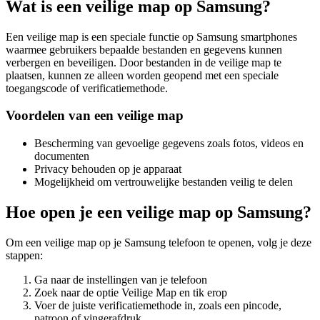
Wat is een veilige map op Samsung?
Een veilige map is een speciale functie op Samsung smartphones
waarmee gebruikers bepaalde bestanden en gegevens kunnen
verbergen en beveiligen. Door bestanden in de veilige map te
plaatsen, kunnen ze alleen worden geopend met een speciale
toegangscode of verificatiemethode.
Voordelen van een veilige map
Bescherming van gevoelige gegevens zoals fotos, videos en
documenten
Privacy behouden op je apparaat
Mogelijkheid om vertrouwelijke bestanden veilig te delen
Hoe open je een veilige map op Samsung?
Om een veilige map op je Samsung telefoon te openen, volg je deze
stappen:
Ga naar de instellingen van je telefoon
Zoek naar de optie Veilige Map en tik erop
Voer de juiste verificatiemethode in, zoals een pincode,
patroon of vingerafdruk