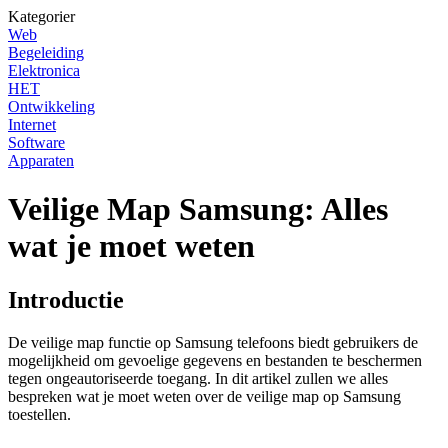
Kategorier
Web
Begeleiding
Elektronica
HET
Ontwikkeling
Internet
Software
Apparaten
Veilige Map Samsung: Alles
wat je moet weten
Introductie
De veilige map functie op Samsung telefoons biedt gebruikers de
mogelijkheid om gevoelige gegevens en bestanden te beschermen
tegen ongeautoriseerde toegang. In dit artikel zullen we alles
bespreken wat je moet weten over de veilige map op Samsung
toestellen.