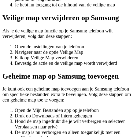
Je hebt nu toegang tot de inhoud van de veilige map
Veilige map verwijderen op Samsung
Als je de veilige map functie op je Samsung telefoon wilt
verwijderen, volg dan deze stappen:
Open de instellingen van je telefoon
Navigeer naar de optie Veilige Map
Klik op Veilige Map verwijderen
Bevestig de actie en de veilige map wordt verwijderd
Geheime map op Samsung toevoegen
Je kunt ook een geheime map toevoegen aan je Samsung telefoon
om specifieke bestanden extra te beveiligen. Volg deze stappen om
een geheime map toe te voegen:
Open de Mijn Bestanden app op je telefoon
Druk op Downloads of Intern geheugen
Houd de map ingedrukt die je wilt verbergen en selecteer
Verplaatsen naar privé
De map is nu verborgen en alleen toegankelijk met een