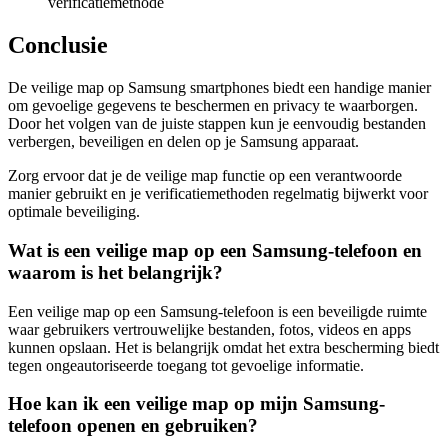
verificatiemethode
Conclusie
De veilige map op Samsung smartphones biedt een handige manier
om gevoelige gegevens te beschermen en privacy te waarborgen.
Door het volgen van de juiste stappen kun je eenvoudig bestanden
verbergen, beveiligen en delen op je Samsung apparaat.
Zorg ervoor dat je de veilige map functie op een verantwoorde
manier gebruikt en je verificatiemethoden regelmatig bijwerkt voor
optimale beveiliging.
Wat is een veilige map op een Samsung-telefoon en
waarom is het belangrijk?
Een veilige map op een Samsung-telefoon is een beveiligde ruimte
waar gebruikers vertrouwelijke bestanden, fotos, videos en apps
kunnen opslaan. Het is belangrijk omdat het extra bescherming biedt
tegen ongeautoriseerde toegang tot gevoelige informatie.
Hoe kan ik een veilige map op mijn Samsung-
telefoon openen en gebruiken?