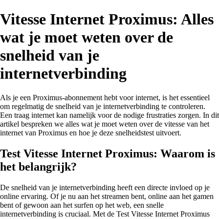
Vitesse Internet Proximus: Alles
wat je moet weten over de
snelheid van je
internetverbinding
Als je een Proximus-abonnement hebt voor internet, is het essentieel
om regelmatig de snelheid van je internetverbinding te controleren.
Een traag internet kan namelijk voor de nodige frustraties zorgen. In dit
artikel bespreken we alles wat je moet weten over de vitesse van het
internet van Proximus en hoe je deze snelheidstest uitvoert.
Test Vitesse Internet Proximus: Waarom is
het belangrijk?
De snelheid van je internetverbinding heeft een directe invloed op je
online ervaring. Of je nu aan het streamen bent, online aan het gamen
bent of gewoon aan het surfen op het web, een snelle
internetverbinding is cruciaal. Met de Test Vitesse Internet Proximus