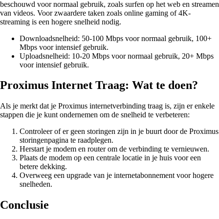
beschouwd voor normaal gebruik, zoals surfen op het web en streamen
van videos. Voor zwaardere taken zoals online gaming of 4K-
streaming is een hogere snelheid nodig.
Downloadsnelheid: 50-100 Mbps voor normaal gebruik, 100+
Mbps voor intensief gebruik.
Uploadsnelheid: 10-20 Mbps voor normaal gebruik, 20+ Mbps
voor intensief gebruik.
Proximus Internet Traag: Wat te doen?
Als je merkt dat je Proximus internetverbinding traag is, zijn er enkele
stappen die je kunt ondernemen om de snelheid te verbeteren:
Controleer of er geen storingen zijn in je buurt door de Proximus
storingenpagina te raadplegen.
Herstart je modem en router om de verbinding te vernieuwen.
Plaats de modem op een centrale locatie in je huis voor een
betere dekking.
Overweeg een upgrade van je internetabonnement voor hogere
snelheden.
Conclusie